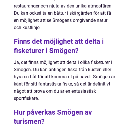
restauranger och njuta av den unika atmosfären.
Du kan också ta en båttur i skärgården för att få
en möjlighet att se Smögens omgivande natur
och kustlinje.
Finns det möjlighet att delta i
fisketurer i Smögen?
Ja, det finns möjlighet att delta i olika fisketurer i
Smögen. Du kan antingen fiska från kusten eller
hyra en båt för att komma ut på havet. Smögen är
känt för sitt fantastiska fiske, så det är definitivt
något att prova om du är en entusiastisk
sportfiskare.
Hur påverkas Smögen av
turismen?