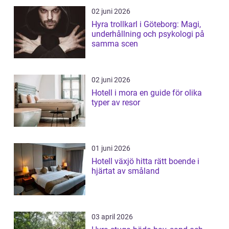
02 juni 2026
Hyra trollkarl i Göteborg: Magi,
underhållning och psykologi på
samma scen
02 juni 2026
Hotell i mora en guide för olika
typer av resor
01 juni 2026
Hotell växjö hitta rätt boende i
hjärtat av småland
03 april 2026