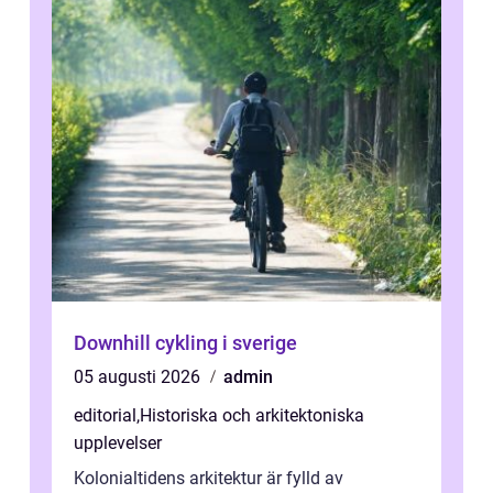
Downhill cykling i sverige
05 augusti 2026
admin
editorial
,
Historiska och arkitektoniska
upplevelser
Kolonialtidens arkitektur är fylld av