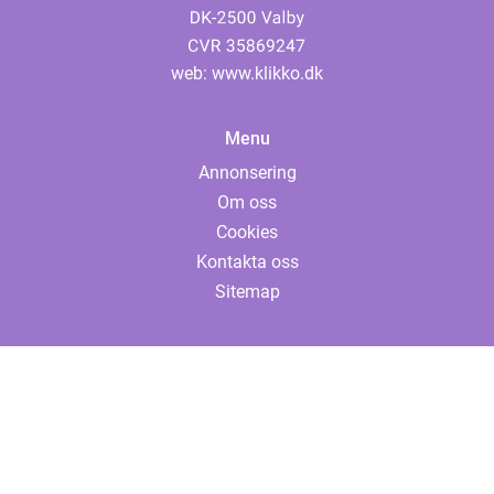
web:
www.klikko.dk
Menu
Annonsering
Om oss
Cookies
Kontakta oss
Sitemap