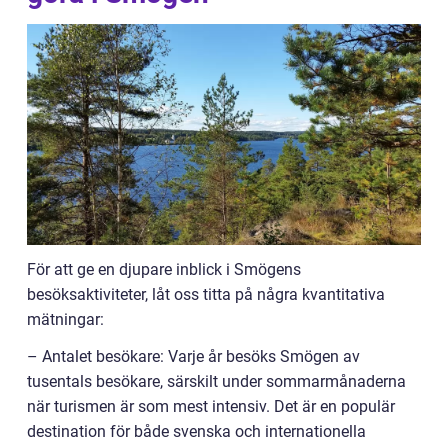
För att ge en djupare inblick i Smögens
besöksaktiviteter, låt oss titta på några kvantitativa
mätningar:
– Antalet besökare: Varje år besöks Smögen av
tusentals besökare, särskilt under sommarmånaderna
när turismen är som mest intensiv. Det är en populär
destination för både svenska och internationella