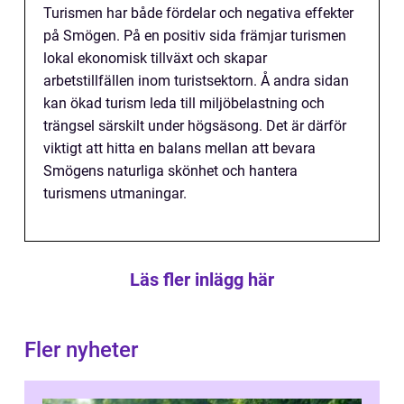
Turismen har både fördelar och negativa effekter
på Smögen. På en positiv sida främjar turismen
lokal ekonomisk tillväxt och skapar
arbetstillfällen inom turistsektorn. Å andra sidan
kan ökad turism leda till miljöbelastning och
trängsel särskilt under högsäsong. Det är därför
viktigt att hitta en balans mellan att bevara
Smögens naturliga skönhet och hantera
turismens utmaningar.
Läs fler inlägg här
Fler nyheter