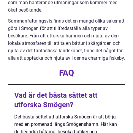
som man hanterar de utmaningar som kommer med
ökat besökande.
Sammanfattningsvis finns det en mängd olika saker att
göra i Smögen för att tillfredsställa alla typer av
besökare. Från att utforska hamnen och njuta av den
lokala atmosfären till att ta en båttur i skärgården och
njuta av det fantastiska landskapet, finns det något för
alla att upptäcka och njuta av i denna charmiga fiskeby.
FAQ
Vad är det bästa sättet att
utforska Smögen?
Det bästa sättet att utforska Smögen är att börja
med en promenad längs Smögenshamn. Här kan
du beundra båtarna, besöka butiker och