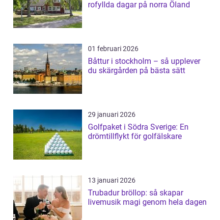
rofyllda dagar på norra Öland
01 februari 2026
Båttur i stockholm – så upplever
du skärgården på bästa sätt
29 januari 2026
Golfpaket i Södra Sverige: En
drömtillflykt för golfälskare
13 januari 2026
Trubadur bröllop: så skapar
livemusik magi genom hela dagen