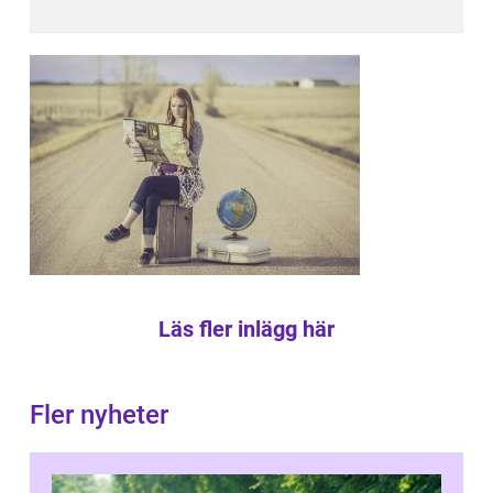
Läs fler inlägg här
Fler nyheter