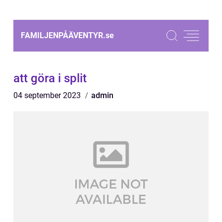
FAMILJENPÅÄVENTYR.
se
att göra i split
04 september 2023
admin