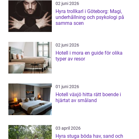
02 juni 2026
Hyra trollkarl i Göteborg: Magi,
underhållning och psykologi på
samma scen
02 juni 2026
Hotell i mora en guide för olika
typer av resor
01 juni 2026
Hotell växjö hitta rätt boende i
hjärtat av småland
03 april 2026
Hyra stuga böda hav, sand och