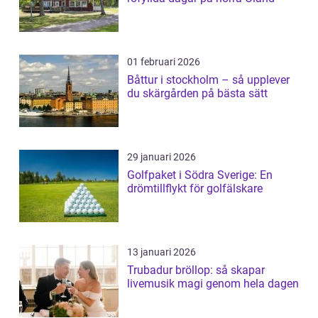
01 februari 2026
Båttur i stockholm – så upplever
du skärgården på bästa sätt
29 januari 2026
Golfpaket i Södra Sverige: En
drömtillflykt för golfälskare
13 januari 2026
Trubadur bröllop: så skapar
livemusik magi genom hela dagen