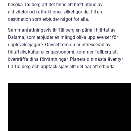
besöka Tällberg att det finns ett brett utbud av
aktiviteter och attraktioner, vilket gör det till en
destination som erbjuder något för alla.
Sammanfattningsvis är Tällberg en pärla i hjärtat av
Dalarna, som erbjuder en mängd olika upplevelser för
upplevelsejägare. Oavsett om du är intresserad av
friluftsliv, kultur eller gastronomi, kommer Tällberg att
överträffa dina förväntningar. Planera ditt nästa äventyr
till Tällberg och upptäck själv allt det har att erbjuda.