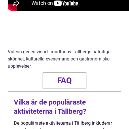
Videon ger en visuell rundtur av Tällbergs naturliga
skönhet, kulturella evenemang och gastronomiska
upplevelser.
FAQ
Vilka är de populäraste
aktiviteterna i Tällberg?
De populäraste aktiviteterna i Tällberg inkluderar