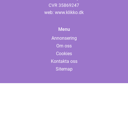
web:
www.klikko.dk
Menu
Annonsering
Om oss
Cookies
Kontakta oss
Sitemap