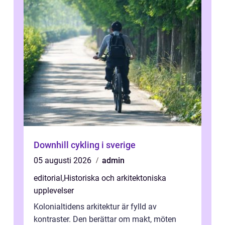
Downhill cykling i sverige
05 augusti 2026
admin
editorial
,
Historiska och arkitektoniska
upplevelser
Kolonialtidens arkitektur är fylld av
kontraster. Den berättar om makt, möten