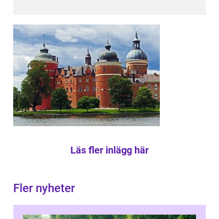
Läs fler inlägg här
Fler nyheter