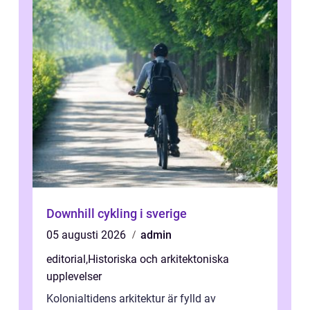
Downhill cykling i sverige
05 augusti 2026
admin
editorial
,
Historiska och arkitektoniska
upplevelser
Kolonialtidens arkitektur är fylld av