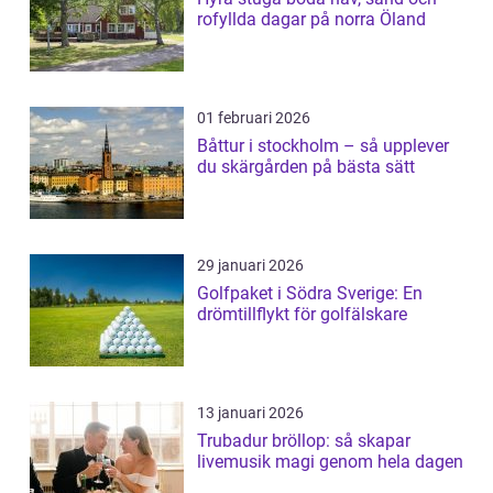
rofyllda dagar på norra Öland
01 februari 2026
Båttur i stockholm – så upplever
du skärgården på bästa sätt
29 januari 2026
Golfpaket i Södra Sverige: En
drömtillflykt för golfälskare
13 januari 2026
Trubadur bröllop: så skapar
livemusik magi genom hela dagen