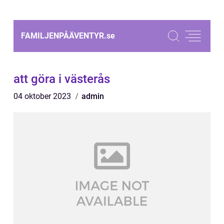
FAMILJENPÅÄVENTYR.
se
att göra i västerås
04 oktober 2023
admin