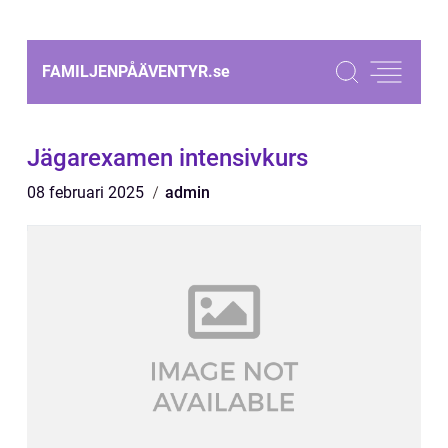
FAMILJENPÅÄVENTYR.
se
Jägarexamen intensivkurs
08 februari 2025
admin