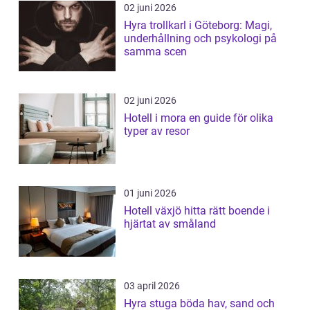
02 juni 2026
Hyra trollkarl i Göteborg: Magi,
underhållning och psykologi på
samma scen
02 juni 2026
Hotell i mora en guide för olika
typer av resor
01 juni 2026
Hotell växjö hitta rätt boende i
hjärtat av småland
03 april 2026
Hyra stuga böda hav, sand och