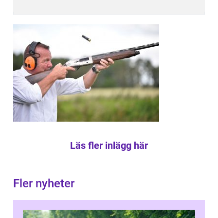
Läs fler inlägg här
Fler nyheter