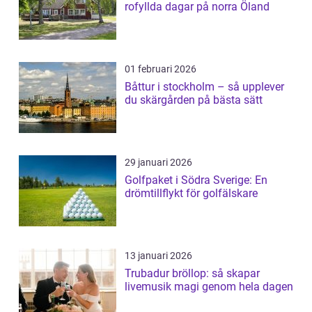
rofyllda dagar på norra Öland
01 februari 2026
Båttur i stockholm – så upplever
du skärgården på bästa sätt
29 januari 2026
Golfpaket i Södra Sverige: En
drömtillflykt för golfälskare
13 januari 2026
Trubadur bröllop: så skapar
livemusik magi genom hela dagen