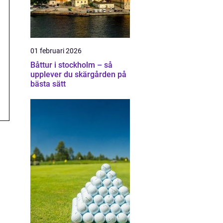
01 februari 2026
Båttur i stockholm – så
upplever du skärgården på
bästa sätt