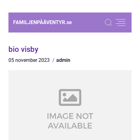
FAMILJENPÅÄVENTYR.
se
bio visby
05 november 2023
admin