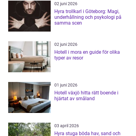
02 juni 2026
Hyra trollkarl i Göteborg: Magi,
underhållning och psykologi på
samma scen
02 juni 2026
Hotell i mora en guide för olika
typer av resor
01 juni 2026
Hotell växjö hitta rätt boende i
hjärtat av småland
03 april 2026
Hyra stuga böda hav, sand och