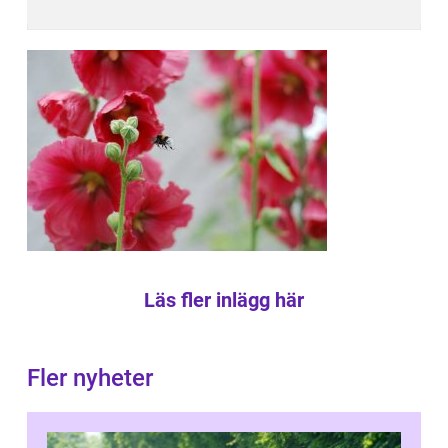
Läs fler inlägg här
Fler nyheter