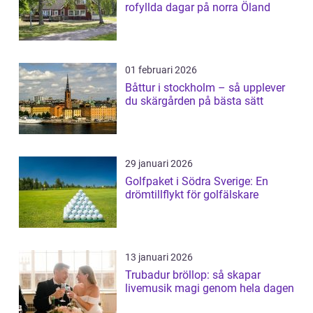
rofyllda dagar på norra Öland
01 februari 2026
Båttur i stockholm – så upplever
du skärgården på bästa sätt
29 januari 2026
Golfpaket i Södra Sverige: En
drömtillflykt för golfälskare
13 januari 2026
Trubadur bröllop: så skapar
livemusik magi genom hela dagen