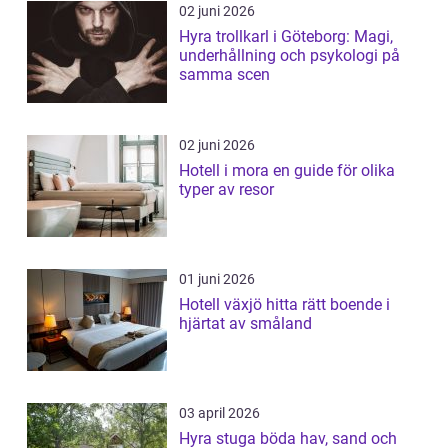
02 juni 2026
Hyra trollkarl i Göteborg: Magi,
underhållning och psykologi på
samma scen
02 juni 2026
Hotell i mora en guide för olika
typer av resor
01 juni 2026
Hotell växjö hitta rätt boende i
hjärtat av småland
03 april 2026
Hyra stuga böda hav, sand och