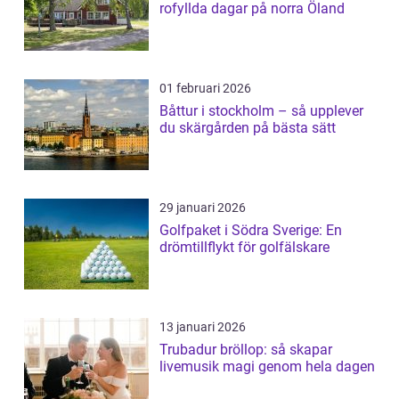
rofyllda dagar på norra Öland
01 februari 2026
Båttur i stockholm – så upplever
du skärgården på bästa sätt
29 januari 2026
Golfpaket i Södra Sverige: En
drömtillflykt för golfälskare
13 januari 2026
Trubadur bröllop: så skapar
livemusik magi genom hela dagen