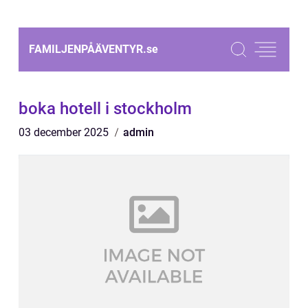
FAMILJENPÅÄVENTYR.
se
boka hotell i stockholm
03 december 2025
admin