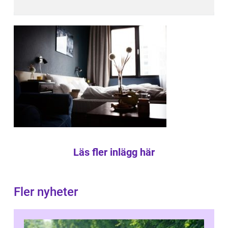
Läs fler inlägg här
Fler nyheter