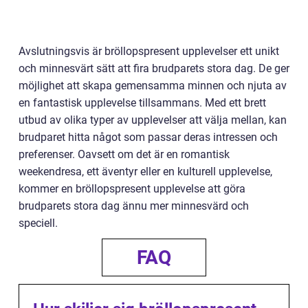
Avslutningsvis är bröllopspresent upplevelser ett unikt
och minnesvärt sätt att fira brudparets stora dag. De ger
möjlighet att skapa gemensamma minnen och njuta av
en fantastisk upplevelse tillsammans. Med ett brett
utbud av olika typer av upplevelser att välja mellan, kan
brudparet hitta något som passar deras intressen och
preferenser. Oavsett om det är en romantisk
weekendresa, ett äventyr eller en kulturell upplevelse,
kommer en bröllopspresent upplevelse att göra
brudparets stora dag ännu mer minnesvärd och
speciell.
FAQ