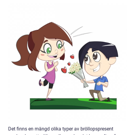
Det finns en mängd olika typer av bröllopspresent