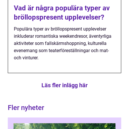
Vad är några populära typer av
bröllopspresent upplevelser?
Populära typer av bröllopspresent upplevelser
inkluderar romantiska weekendresor, äventyrliga
aktiviteter som fallskärmshoppning, kulturella
evenemang som teaterföreställningar och mat-
och vinturer.
Läs fler inlägg här
Fler nyheter