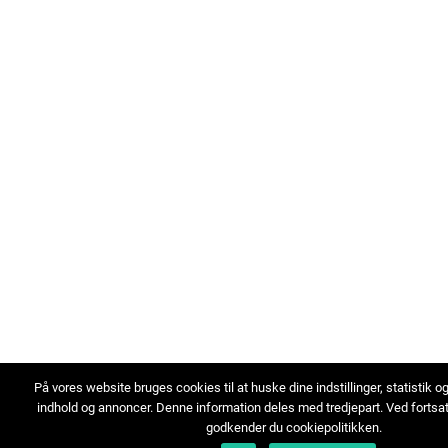
På vores website bruges cookies til at huske dine indstillinger, statistik o
indhold og annoncer. Denne information deles med tredjepart. Ved fortsa
godkender du cookiepolitikken.