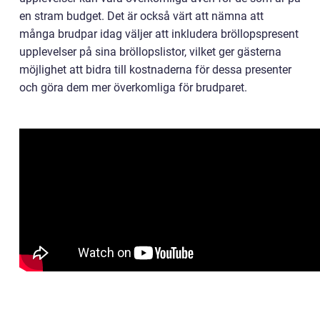
en stram budget. Det är också värt att nämna att
många brudpar idag väljer att inkludera bröllopspresent
upplevelser på sina bröllopslistor, vilket ger gästerna
möjlighet att bidra till kostnaderna för dessa presenter
och göra dem mer överkomliga för brudparet.