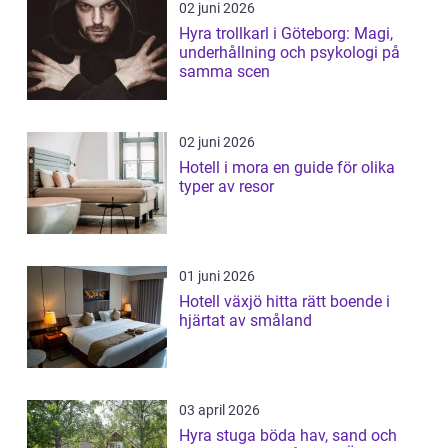
02 juni 2026
Hyra trollkarl i Göteborg: Magi,
underhållning och psykologi på
samma scen
02 juni 2026
Hotell i mora en guide för olika
typer av resor
01 juni 2026
Hotell växjö hitta rätt boende i
hjärtat av småland
03 april 2026
Hyra stuga böda hav, sand och