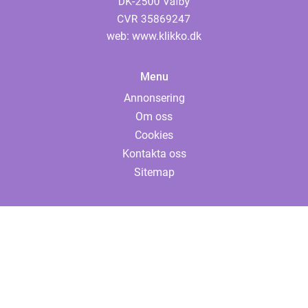
web:
www.klikko.dk
Menu
Annonsering
Om oss
Cookies
Kontakta oss
Sitemap