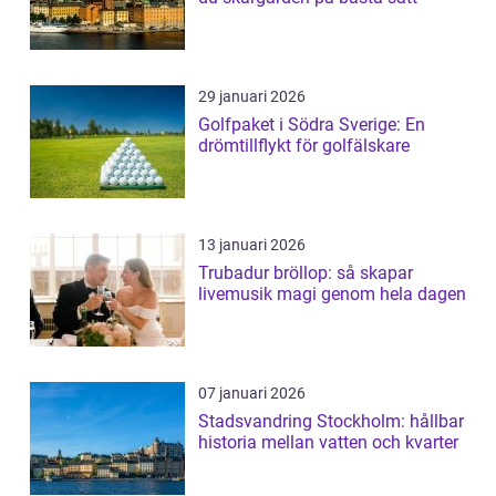
29 januari 2026
Golfpaket i Södra Sverige: En
drömtillflykt för golfälskare
13 januari 2026
Trubadur bröllop: så skapar
livemusik magi genom hela dagen
07 januari 2026
Stadsvandring Stockholm: hållbar
historia mellan vatten och kvarter