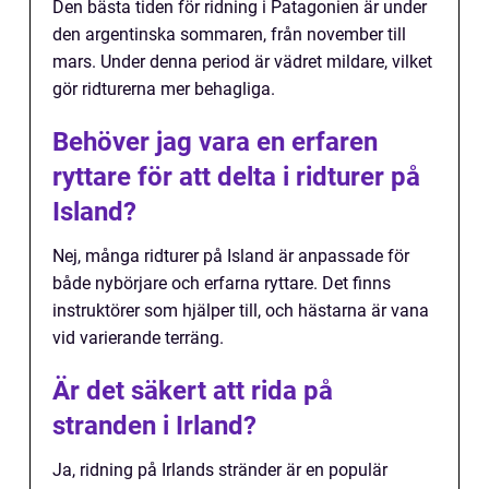
Den bästa tiden för ridning i Patagonien är under
den argentinska sommaren, från november till
mars. Under denna period är vädret mildare, vilket
gör ridturerna mer behagliga.
Behöver jag vara en erfaren
ryttare för att delta i ridturer på
Island?
Nej, många ridturer på Island är anpassade för
både nybörjare och erfarna ryttare. Det finns
instruktörer som hjälper till, och hästarna är vana
vid varierande terräng.
Är det säkert att rida på
stranden i Irland?
Ja, ridning på Irlands stränder är en populär