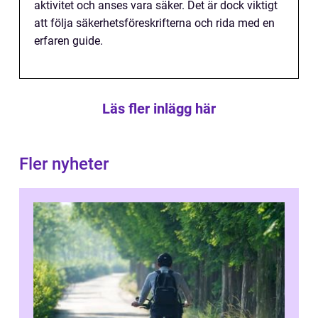
aktivitet och anses vara säker. Det är dock viktigt
att följa säkerhetsföreskrifterna och rida med en
erfaren guide.
Läs fler inlägg här
Fler nyheter