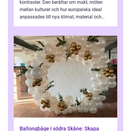
kontraster. Den berättar om makt, möten
mellan kulturer och hur europeiska ideal
anpassades till nya klimat, material och
traditioner. I mång...
Ballongbåge i södra Skåne: Skapa