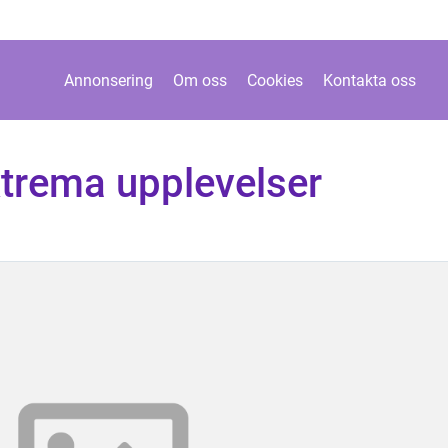
Annonsering
Om oss
Cookies
Kontakta oss
xtrema upplevelser