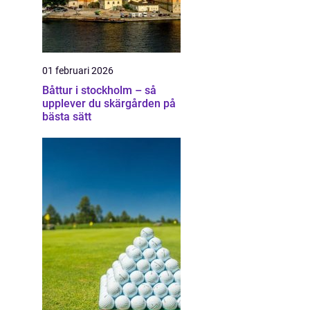
01 februari 2026
Båttur i stockholm – så
upplever du skärgården på
bästa sätt