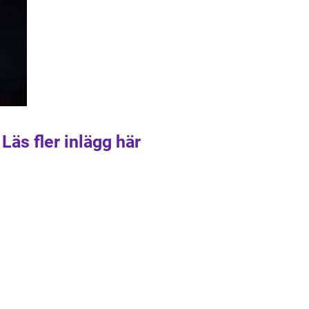
Läs fler inlägg här