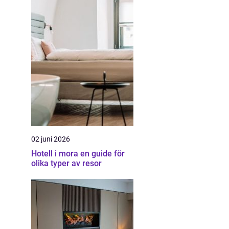
02 juni 2026
Hotell i mora en guide för
olika typer av resor