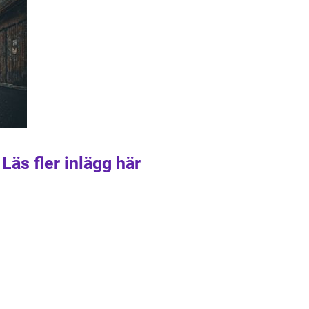
Läs fler inlägg här