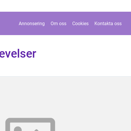
Annonsering
Om oss
Cookies
Kontakta oss
levelser