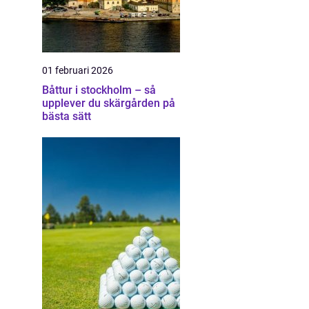
01 februari 2026
Båttur i stockholm – så
upplever du skärgården på
bästa sätt