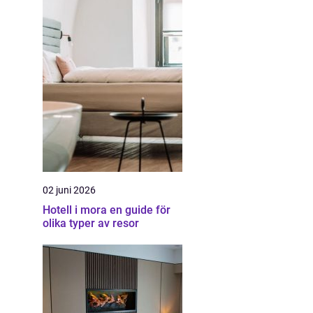
02 juni 2026
Hotell i mora en guide för
olika typer av resor