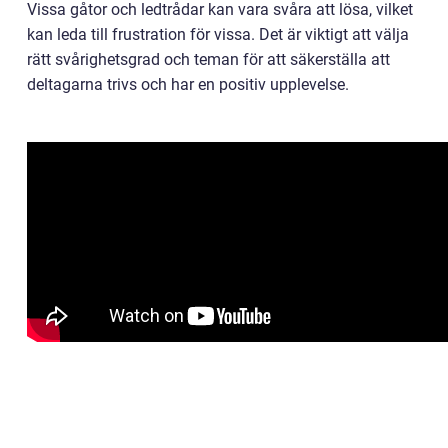
Vissa gåtor och ledtrådar kan vara svåra att lösa, vilket
kan leda till frustration för vissa. Det är viktigt att välja
rätt svårighetsgrad och teman för att säkerställa att
deltagarna trivs och har en positiv upplevelse.