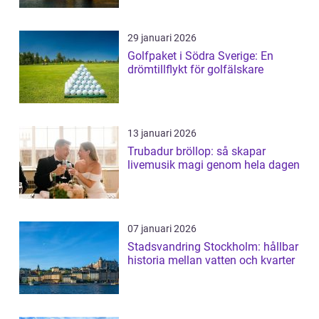
29 januari 2026
Golfpaket i Södra Sverige: En
drömtillflykt för golfälskare
13 januari 2026
Trubadur bröllop: så skapar
livemusik magi genom hela dagen
07 januari 2026
Stadsvandring Stockholm: hållbar
historia mellan vatten och kvarter