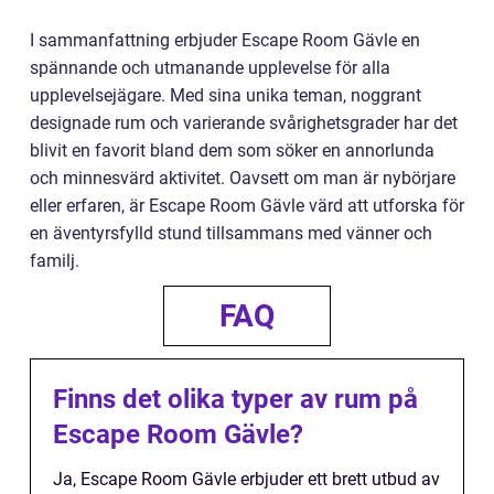
I sammanfattning erbjuder Escape Room Gävle en
spännande och utmanande upplevelse för alla
upplevelsejägare. Med sina unika teman, noggrant
designade rum och varierande svårighetsgrader har det
blivit en favorit bland dem som söker en annorlunda
och minnesvärd aktivitet. Oavsett om man är nybörjare
eller erfaren, är Escape Room Gävle värd att utforska för
en äventyrsfylld stund tillsammans med vänner och
familj.
FAQ
Finns det olika typer av rum på
Escape Room Gävle?
Ja, Escape Room Gävle erbjuder ett brett utbud av