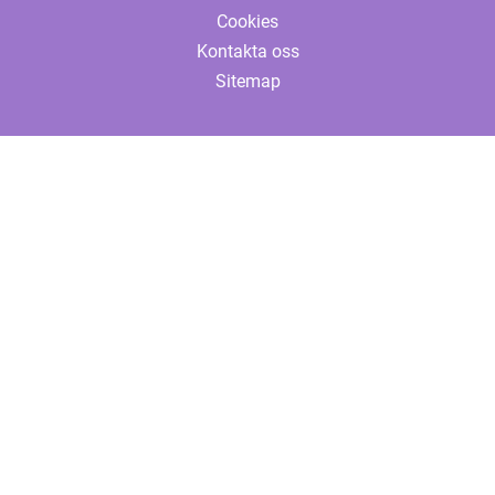
Cookies
Kontakta oss
Sitemap