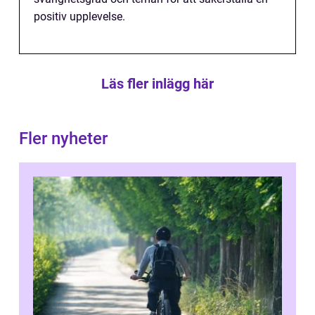
positiv upplevelse.
Läs fler inlägg här
Fler nyheter