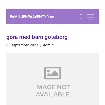
FAMILJENPÅÄVENTYR.
se
göra med barn göteborg
08 september 2023
admin