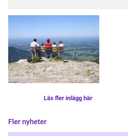
Läs fler inlägg här
Fler nyheter