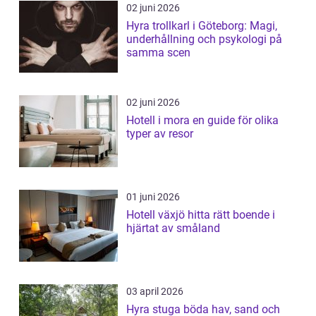
02 juni 2026
Hyra trollkarl i Göteborg: Magi,
underhållning och psykologi på
samma scen
02 juni 2026
Hotell i mora en guide för olika
typer av resor
01 juni 2026
Hotell växjö hitta rätt boende i
hjärtat av småland
03 april 2026
Hyra stuga böda hav, sand och