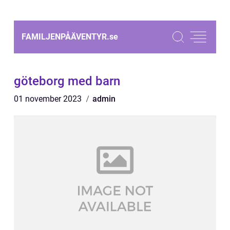
FAMILJENPÅÄVENTYR.
se
göteborg med barn
01 november 2023
admin