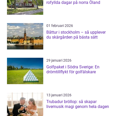
rofyllda dagar på norra Öland
01 februari 2026
Båttur i stockholm – så upplever
du skärgården på bästa sätt
29 januari 2026
Golfpaket i Södra Sverige: En
drömtillflykt för golfälskare
13 januari 2026
Trubadur bröllop: så skapar
livemusik magi genom hela dagen