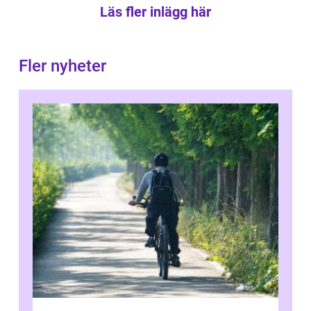
Läs fler inlägg här
Fler nyheter