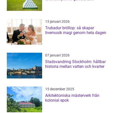
13 januari 2026
Trubadur bröllop: så skapar
livemusik magi genom hela dagen
07 januari 2026
Stadsvandring Stockholm: hållbar
historia mellan vatten och kvarter
15 december 2025
Arkitektoniska mästerverk från
kolonial epok