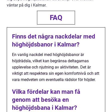
väntar på dig i Kalmar.
FAQ
Finns det några nackdelar med
höghöjdsbanor i Kalmar?
En vanlig nackdel med höghöjdsbanor är
höjdrädsla, vilket kan begränsa deltagarnas
upplevelse och njutning av aktiviteten. Det är
viktigt att respektera sin egen komfortnivå och att
vara medveten om eventuella rädslor för höjder.
Vilka fördelar kan man få
genom att besöka en
höghöjdsbana i Kalmar?