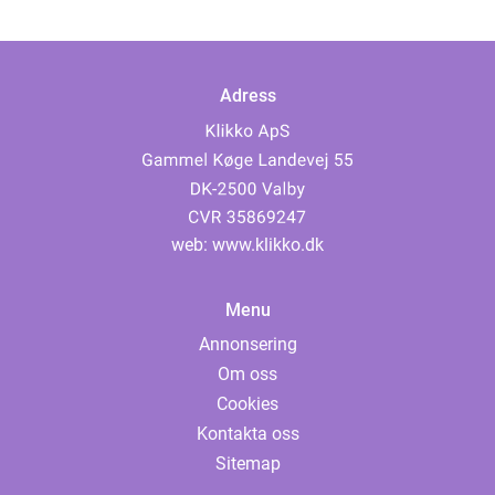
Adress
web:
www.klikko.dk
Menu
Annonsering
Om oss
Cookies
Kontakta oss
Sitemap