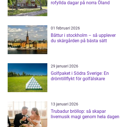
rofyllda dagar på norra Öland
01 februari 2026
Båttur i stockholm – så upplever
du skärgården på bästa sätt
29 januari 2026
Golfpaket i Södra Sverige: En
drömtillflykt för golfälskare
13 januari 2026
Trubadur bröllop: så skapar
livemusik magi genom hela dagen