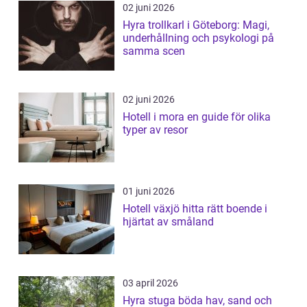
02 juni 2026
Hyra trollkarl i Göteborg: Magi,
underhållning och psykologi på
samma scen
02 juni 2026
Hotell i mora en guide för olika
typer av resor
01 juni 2026
Hotell växjö hitta rätt boende i
hjärtat av småland
03 april 2026
Hyra stuga böda hav, sand och