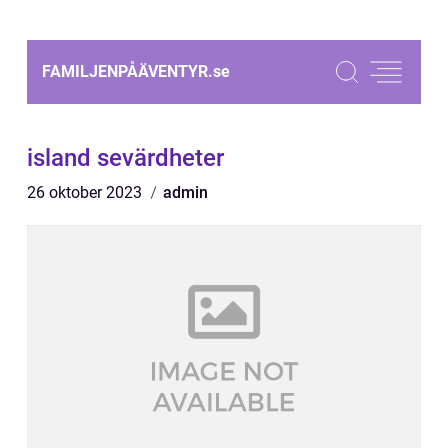
FAMILJENPÅÄVENTYR.
se
island sevärdheter
26 oktober 2023
admin