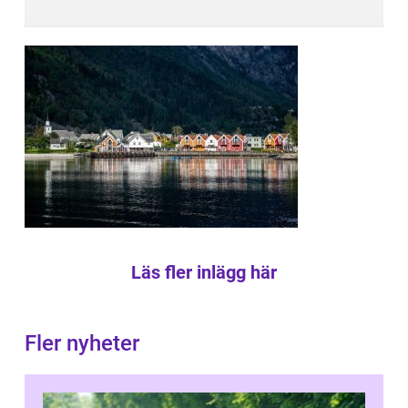
Läs fler inlägg här
Fler nyheter