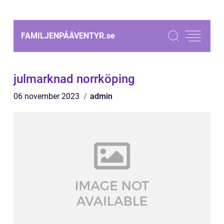
FAMILJENPÅÄVENTYR.
se
julmarknad norrköping
06 november 2023
admin