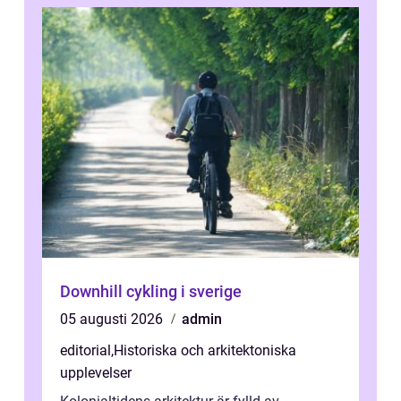
Downhill cykling i sverige
05 augusti 2026
admin
editorial
,
Historiska och arkitektoniska
upplevelser