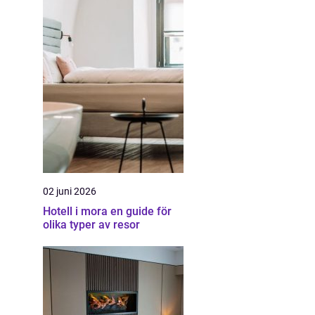
02 juni 2026
Hotell i mora en guide för
olika typer av resor