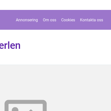
Annonsering
Om oss
Cookies
Kontakta oss
erlen