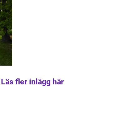
Läs fler inlägg här