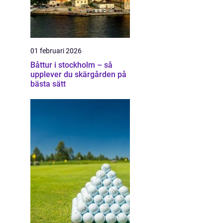
01 februari 2026
Båttur i stockholm – så
upplever du skärgården på
bästa sätt