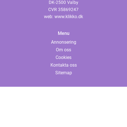
web:
www.klikko.dk
Menu
Annonsering
Om oss
Cookies
Kontakta oss
Sitemap