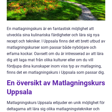
En matlagningskurs är en fantastisk möjlighet att
utveckla sina kulinariska färdigheter och lära sig nya
recept och tekniker. I Uppsala finns det ett brett utbud av
matlagningskurser som passar både nybörjare och
erfarna kockar. Oavsett om du är intresserad av att lära
dig att laga mat från olika kulturer eller om du vill
fördjupa dina kunskaper inom viss typ av matlagning,
finns det en matlagningskurs i Uppsala som passar dig.
En översikt av Matlagningskurs
Uppsala
Matlagningskurs Uppsala erbjuder en unik möjlighet för
deltagarna att lära sig olika matlagningstekniker och