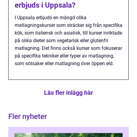
erbjuds i Uppsala?
I Uppsala erbjuds en mängd olika
matlagningskurser som sträcker sig från specifika
kök, som italiensk och asiatisk, till kurser inriktade
på olika dieter som vegetarisk eller glutenfri
matlagning. Det finns också kurser som fokuserar
på specifika tekniker eller typer av matlagning,
som sötsaker eller matlagning över öppen eld.
Läs fler inlägg här
Fler nyheter