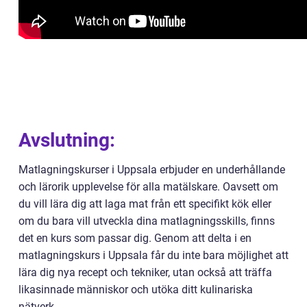
Avslutning:
Matlagningskurser i Uppsala erbjuder en underhållande
och lärorik upplevelse för alla matälskare. Oavsett om
du vill lära dig att laga mat från ett specifikt kök eller
om du bara vill utveckla dina matlagningsskills, finns
det en kurs som passar dig. Genom att delta i en
matlagningskurs i Uppsala får du inte bara möjlighet att
lära dig nya recept och tekniker, utan också att träffa
likasinnade människor och utöka ditt kulinariska
nätverk.