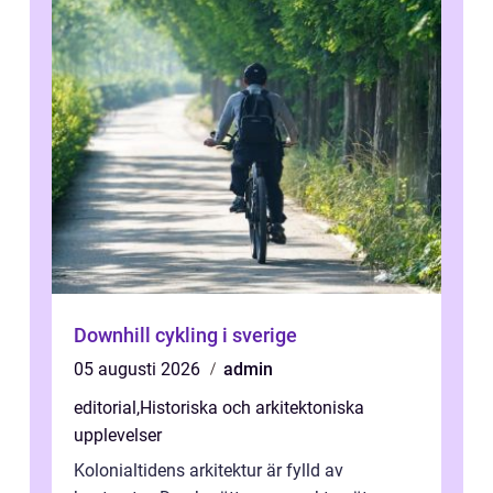
Downhill cykling i sverige
05 augusti 2026
admin
editorial
,
Historiska och arkitektoniska
upplevelser
Kolonialtidens arkitektur är fylld av