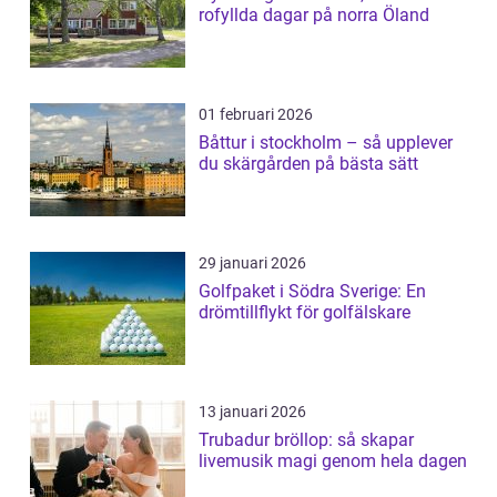
rofyllda dagar på norra Öland
01 februari 2026
Båttur i stockholm – så upplever
du skärgården på bästa sätt
29 januari 2026
Golfpaket i Södra Sverige: En
drömtillflykt för golfälskare
13 januari 2026
Trubadur bröllop: så skapar
livemusik magi genom hela dagen