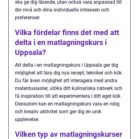
ska ge dig lärande, utan också vara anpassad till
din nivå och dina individuella intressen och
preferenser.
Vilka fördelar finns det med att
delta i en matlagningskurs i
Uppsala?
Att delta i en matlagningskurs i Uppsala ger dig
möjlighet att lära dig nya recept, tekniker och kök.
Du får även möjlighet att interagera med andra
matentusiaster, utöka ditt kulinariska nätverk och
få inspiration till att experimentera i ditt eget kök.
Dessutom kan en matlagningskurs vara en rolig
och kreativ aktivitet som ger dig en unik
upplevelse.
Vilken typ av matlagningskurser