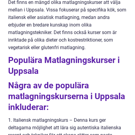
Det finns en mängd olika matlagningskurser att välja
mellan i Uppsala. Vissa fokuserar på specifika kök, som
italiensk eller asiatisk matlagning, medan andra
erbjuder en bredare kunskap inom olika
matlagningstekniker. Det finns också kurser som är
inriktade på olika dieter och kostrestriktioner, som
vegetarisk eller glutenfri matlagning.
Populära Matlagningskurser i
Uppsala
Några av de populära
matlagningskurserna i Uppsala
inkluderar:
1. Italiensk matlagningskurs – Denna kurs ger
deltagarna möjlighet att lära sig autentiska italienska