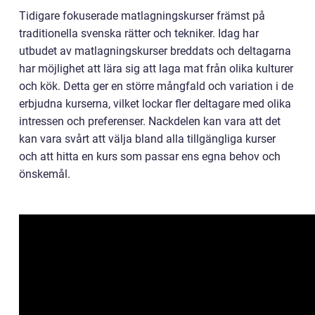
Tidigare fokuserade matlagningskurser främst på
traditionella svenska rätter och tekniker. Idag har
utbudet av matlagningskurser breddats och deltagarna
har möjlighet att lära sig att laga mat från olika kulturer
och kök. Detta ger en större mångfald och variation i de
erbjudna kurserna, vilket lockar fler deltagare med olika
intressen och preferenser. Nackdelen kan vara att det
kan vara svårt att välja bland alla tillgängliga kurser
och att hitta en kurs som passar ens egna behov och
önskemål.