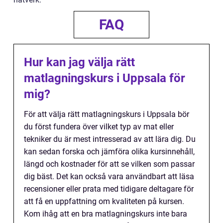
FAQ
Hur kan jag välja rätt
matlagningskurs i Uppsala för
mig?
För att välja rätt matlagningskurs i Uppsala bör
du först fundera över vilket typ av mat eller
tekniker du är mest intresserad av att lära dig. Du
kan sedan forska och jämföra olika kursinnehåll,
längd och kostnader för att se vilken som passar
dig bäst. Det kan också vara användbart att läsa
recensioner eller prata med tidigare deltagare för
att få en uppfattning om kvaliteten på kursen.
Kom ihåg att en bra matlagningskurs inte bara