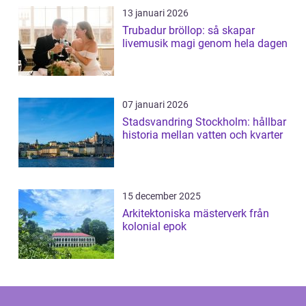
13 januari 2026
Trubadur bröllop: så skapar
livemusik magi genom hela dagen
07 januari 2026
Stadsvandring Stockholm: hållbar
historia mellan vatten och kvarter
15 december 2025
Arkitektoniska mästerverk från
kolonial epok