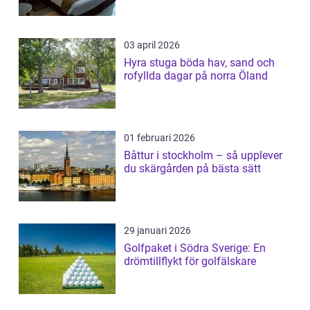
03 april 2026
Hyra stuga böda hav, sand och
rofyllda dagar på norra Öland
01 februari 2026
Båttur i stockholm – så upplever
du skärgården på bästa sätt
29 januari 2026
Golfpaket i Södra Sverige: En
drömtillflykt för golfälskare