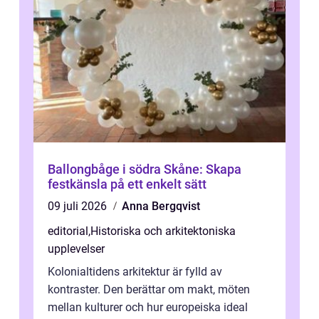
Ballongbåge i södra Skåne: Skapa
festkänsla på ett enkelt sätt
09 juli 2026
Anna Bergqvist
editorial
,
Historiska och arkitektoniska
upplevelser
Kolonialtidens arkitektur är fylld av
kontraster. Den berättar om makt, möten
mellan kulturer och hur europeiska ideal