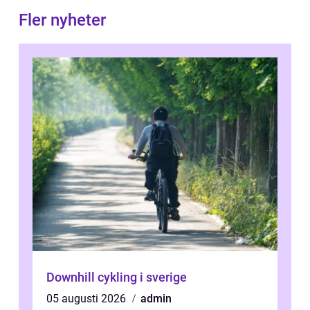
Fler nyheter
Downhill cykling i sverige
05 augusti 2026
admin