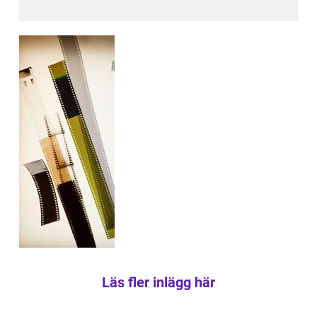
Läs fler inlägg här