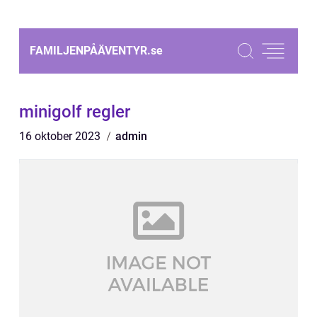
FAMILJENPÅÄVENTYR.
se
minigolf regler
16 oktober 2023
admin