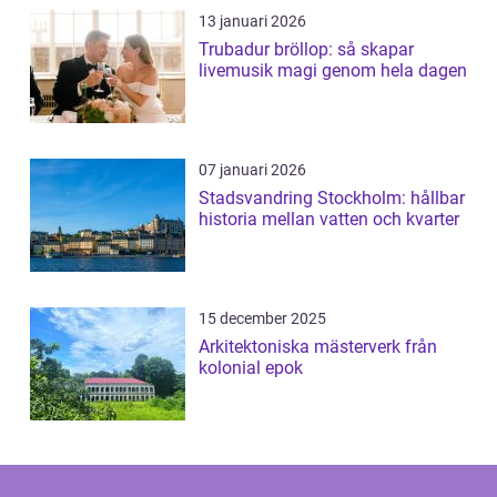
13 januari 2026
Trubadur bröllop: så skapar
livemusik magi genom hela dagen
07 januari 2026
Stadsvandring Stockholm: hållbar
historia mellan vatten och kvarter
15 december 2025
Arkitektoniska mästerverk från
kolonial epok