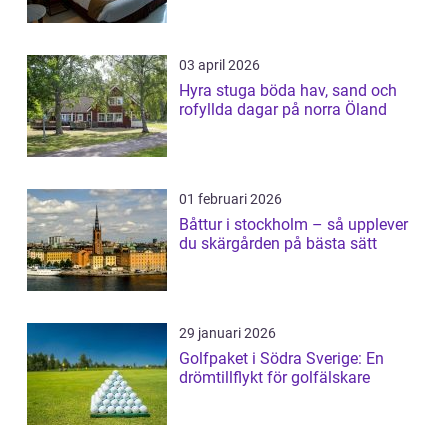
03 april 2026
Hyra stuga böda hav, sand och
rofyllda dagar på norra Öland
01 februari 2026
Båttur i stockholm – så upplever
du skärgården på bästa sätt
29 januari 2026
Golfpaket i Södra Sverige: En
drömtillflykt för golfälskare