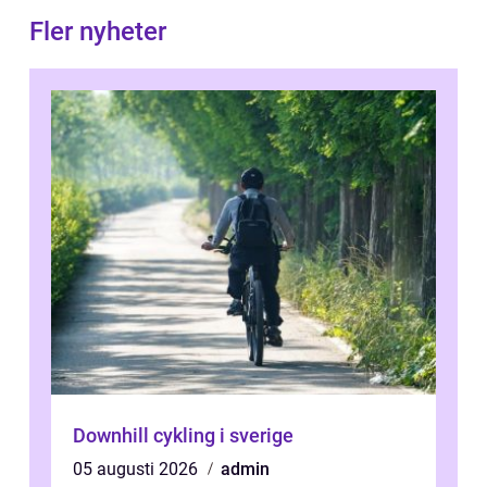
Fler nyheter
Downhill cykling i sverige
05 augusti 2026
admin