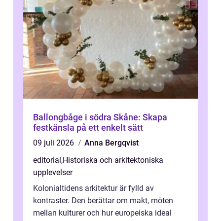
Ballongbåge i södra Skåne: Skapa
festkänsla på ett enkelt sätt
09 juli 2026
Anna Bergqvist
editorial
,
Historiska och arkitektoniska
upplevelser
Kolonialtidens arkitektur är fylld av
kontraster. Den berättar om makt, möten
mellan kulturer och hur europeiska ideal