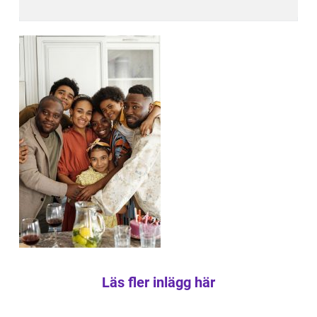
Läs fler inlägg här