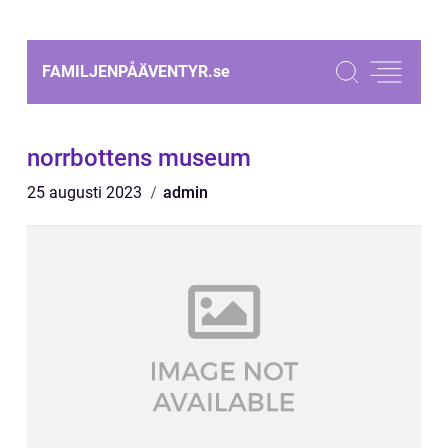
FAMILJENPÅÄVENTYR.
se
norrbottens museum
25 augusti 2023
admin