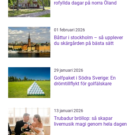
rofyllda dagar på norra Öland
01 februari 2026
Båttur i stockholm – så upplever
du skärgården på bästa sätt
29 januari 2026
Golfpaket i Södra Sverige: En
drömtillflykt för golfälskare
13 januari 2026
Trubadur bröllop: så skapar
livemusik magi genom hela dagen