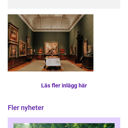
Läs fler inlägg här
Fler nyheter