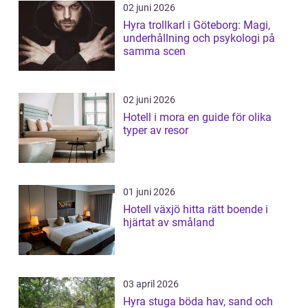
02 juni 2026
Hyra trollkarl i Göteborg: Magi,
underhållning och psykologi på
samma scen
02 juni 2026
Hotell i mora en guide för olika
typer av resor
01 juni 2026
Hotell växjö hitta rätt boende i
hjärtat av småland
03 april 2026
Hyra stuga böda hav, sand och