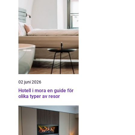
02 juni 2026
Hotell i mora en guide för
olika typer av resor