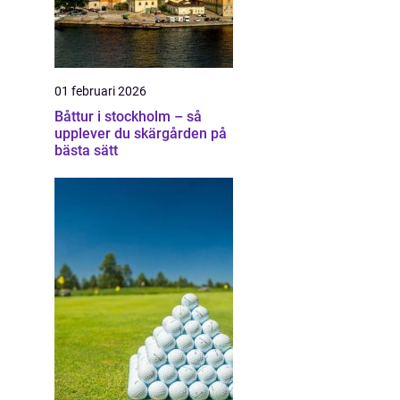
01 februari 2026
Båttur i stockholm – så
upplever du skärgården på
bästa sätt