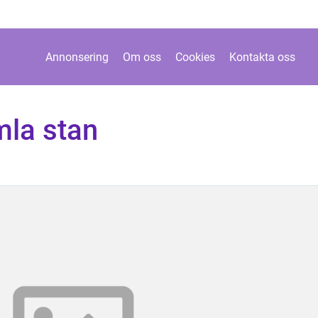
Annonsering
Om oss
Cookies
Kontakta oss
mla stan