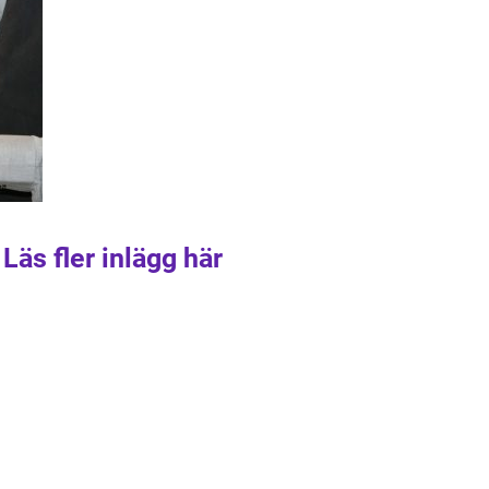
Läs fler inlägg här