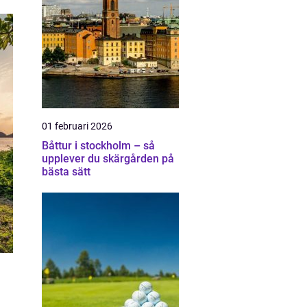
01 februari 2026
Båttur i stockholm – så
upplever du skärgården på
bästa sätt