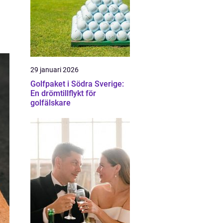
29 januari 2026
Golfpaket i Södra Sverige:
En drömtillflykt för
golfälskare