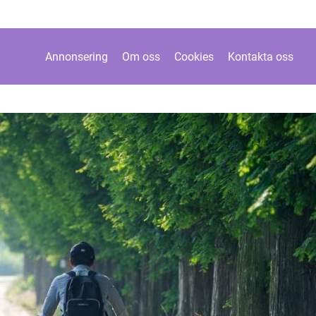
Annonsering
Om oss
Cookies
Kontakta oss