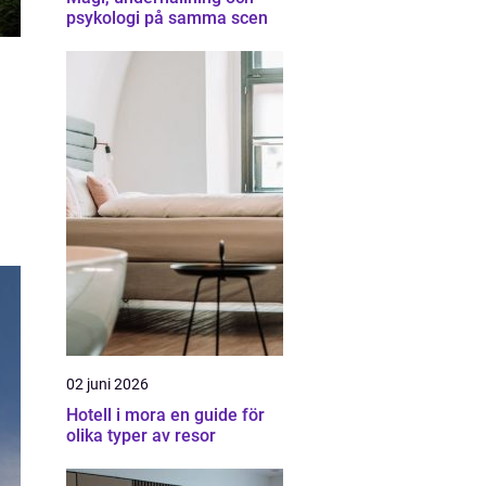
psykologi på samma scen
02 juni 2026
Hotell i mora en guide för
olika typer av resor