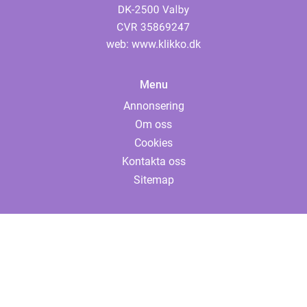
web:
www.klikko.dk
Menu
Annonsering
Om oss
Cookies
Kontakta oss
Sitemap