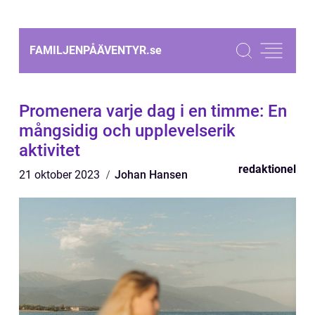
FAMILJENPÅÄVENTYR.
se
Promenera varje dag i en timme: En
mångsidig och upplevelserik
aktivitet
redaktionel
21 oktober 2023
Johan Hansen