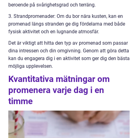
beroende på svårighetsgrad och terräng.
3. Strandpromenader: Om du bor nära kusten, kan en
promenad längs stranden ge dig fördelarna med både
fysisk aktivitet och en lugnande atmosfär.
Det är viktigt att hitta den typ av promenad som passar
dina intressen och din omgivning. Genom att göra detta
kan du engagera dig i en aktivitet som ger dig den bästa
möjliga upplevelsen.
Kvantitativa mätningar om
promenera varje dag i en
timme