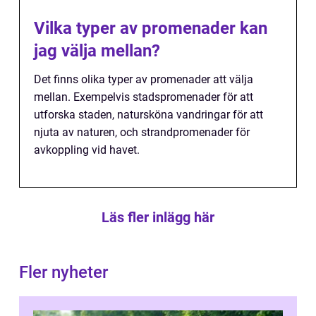
Vilka typer av promenader kan
jag välja mellan?
Det finns olika typer av promenader att välja
mellan. Exempelvis stadspromenader för att
utforska staden, natursköna vandringar för att
njuta av naturen, och strandpromenader för
avkoppling vid havet.
Läs fler inlägg här
Fler nyheter