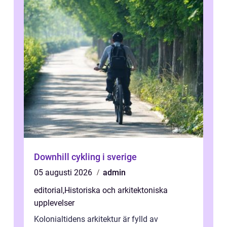
Downhill cykling i sverige
05 augusti 2026
admin
editorial
,
Historiska och arkitektoniska
upplevelser
Kolonialtidens arkitektur är fylld av