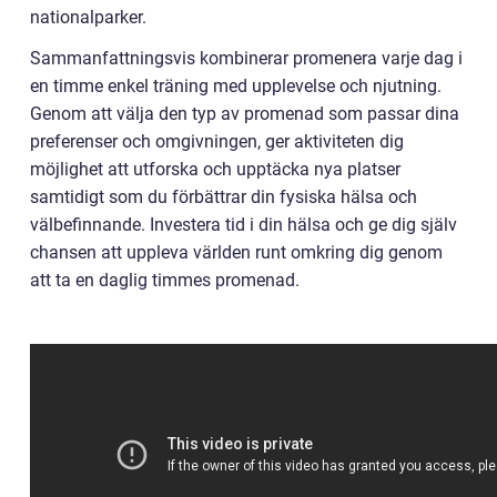
nationalparker.
Sammanfattningsvis kombinerar promenera varje dag i
en timme enkel träning med upplevelse och njutning.
Genom att välja den typ av promenad som passar dina
preferenser och omgivningen, ger aktiviteten dig
möjlighet att utforska och upptäcka nya platser
samtidigt som du förbättrar din fysiska hälsa och
välbefinnande. Investera tid i din hälsa och ge dig själv
chansen att uppleva världen runt omkring dig genom
att ta en daglig timmes promenad.