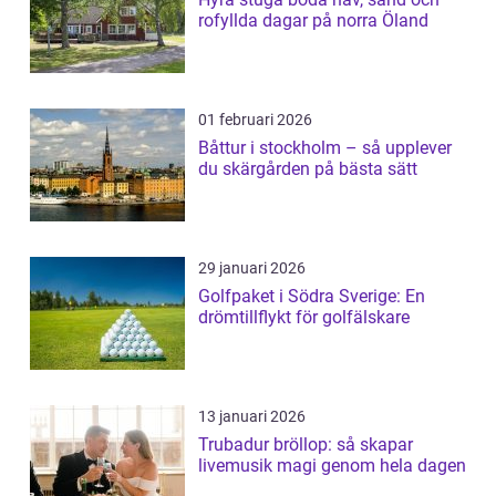
rofyllda dagar på norra Öland
01 februari 2026
Båttur i stockholm – så upplever
du skärgården på bästa sätt
29 januari 2026
Golfpaket i Södra Sverige: En
drömtillflykt för golfälskare
13 januari 2026
Trubadur bröllop: så skapar
livemusik magi genom hela dagen