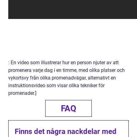
: En video som illustrerar hur en person njuter av att
promenera varje dag i en timme, med olika platser och
vykortsvy från olika promenadvägar, alternativt en
instruktionsvideo som visar olika tekniker för
promenader.]
FAQ
Finns det några nackdelar med