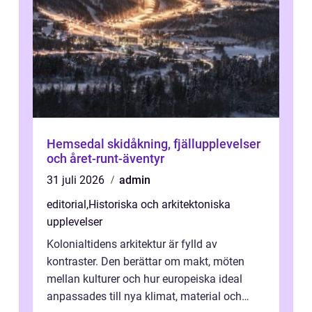
Hemsedal skidåkning, fjällupplevelser
och året-runt-äventyr
31 juli 2026
admin
editorial
,
Historiska och arkitektoniska
upplevelser
Kolonialtidens arkitektur är fylld av
kontraster. Den berättar om makt, möten
mellan kulturer och hur europeiska ideal
anpassades till nya klimat, material och