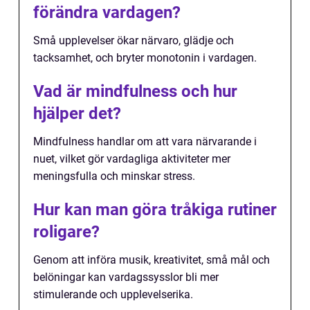
förändra vardagen?
Små upplevelser ökar närvaro, glädje och
tacksamhet, och bryter monotonin i vardagen.
Vad är mindfulness och hur
hjälper det?
Mindfulness handlar om att vara närvarande i
nuet, vilket gör vardagliga aktiviteter mer
meningsfulla och minskar stress.
Hur kan man göra tråkiga rutiner
roligare?
Genom att införa musik, kreativitet, små mål och
belöningar kan vardagssysslor bli mer
stimulerande och upplevelserika.