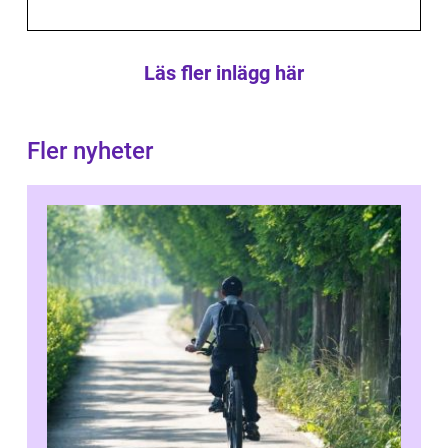
Läs fler inlägg här
Fler nyheter