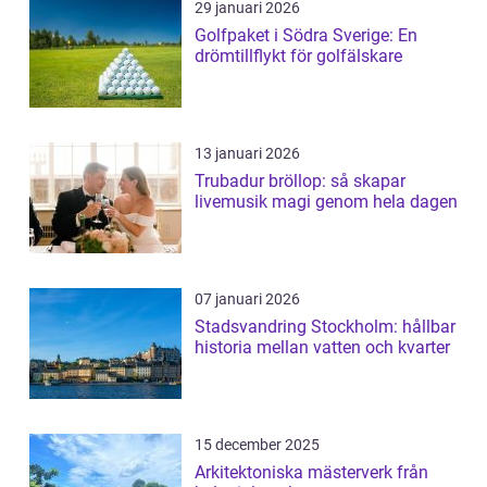
29 januari 2026
Golfpaket i Södra Sverige: En
drömtillflykt för golfälskare
13 januari 2026
Trubadur bröllop: så skapar
livemusik magi genom hela dagen
07 januari 2026
Stadsvandring Stockholm: hållbar
historia mellan vatten och kvarter
15 december 2025
Arkitektoniska mästerverk från