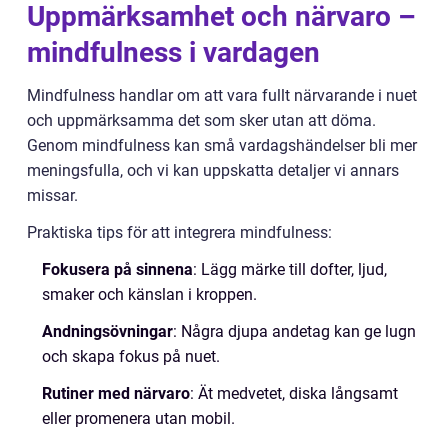
Uppmärksamhet och närvaro –
mindfulness i vardagen
Mindfulness handlar om att vara fullt närvarande i nuet
och uppmärksamma det som sker utan att döma.
Genom mindfulness kan små vardagshändelser bli mer
meningsfulla, och vi kan uppskatta detaljer vi annars
missar.
Praktiska tips för att integrera mindfulness:
Fokusera på sinnena
: Lägg märke till dofter, ljud,
smaker och känslan i kroppen.
Andningsövningar
: Några djupa andetag kan ge lugn
och skapa fokus på nuet.
Rutiner med närvaro
: Ät medvetet, diska långsamt
eller promenera utan mobil.