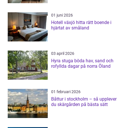
01 juni 2026
Hotell växjö hitta rätt boende i
hjärtat av småland
03 april 2026
Hyra stuga böda hav, sand och
rofyllda dagar på norra Öland
01 februari 2026
Båttur i stockholm – så upplever
du skärgården på bästa sätt