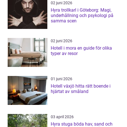
02 juni 2026
Hyra trollkarl i Göteborg: Magi,
underhållning och psykologi på
samma scen
02 juni 2026
Hotell i mora en guide för olika
typer av resor
01 juni 2026
Hotell växjö hitta rätt boende i
hjärtat av småland
03 april 2026
Hyra stuga böda hav, sand och