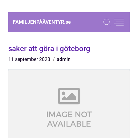
FAMILJENPÅÄVENTYR.
se
saker att göra i göteborg
11 september 2023
admin