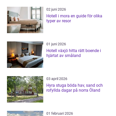
02 juni 2026
Hotell i mora en guide för olika
typer av resor
01 juni 2026
Hotell växjö hitta rätt boende i
hjärtat av småland
03 april 2026
Hyra stuga böda hav, sand och
rofyllda dagar på norra Öland
01 februari 2026