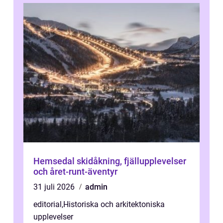
Hemsedal skidåkning, fjällupplevelser
och året-runt-äventyr
31 juli 2026
admin
editorial
,
Historiska och arkitektoniska
upplevelser