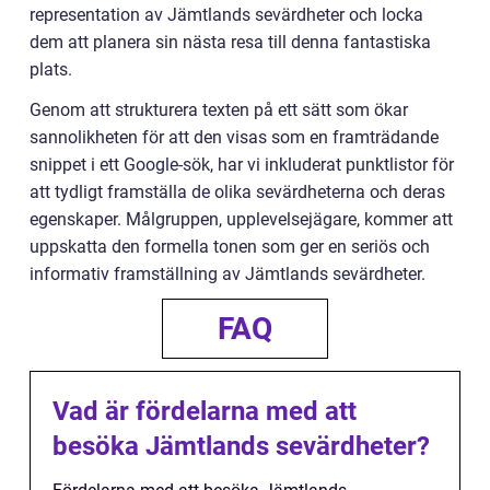
representation av Jämtlands sevärdheter och locka
dem att planera sin nästa resa till denna fantastiska
plats.
Genom att strukturera texten på ett sätt som ökar
sannolikheten för att den visas som en framträdande
snippet i ett Google-sök, har vi inkluderat punktlistor för
att tydligt framställa de olika sevärdheterna och deras
egenskaper. Målgruppen, upplevelsejägare, kommer att
uppskatta den formella tonen som ger en seriös och
informativ framställning av Jämtlands sevärdheter.
FAQ
Vad är fördelarna med att
besöka Jämtlands sevärdheter?