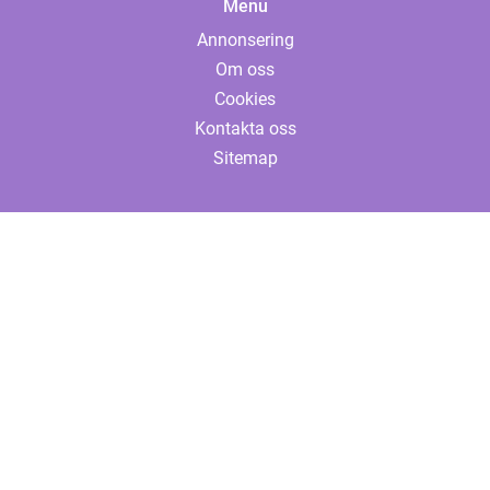
Menu
Annonsering
Om oss
Cookies
Kontakta oss
Sitemap