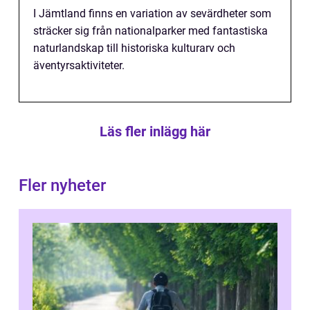
I Jämtland finns en variation av sevärdheter som
sträcker sig från nationalparker med fantastiska
naturlandskap till historiska kulturarv och
äventyrsaktiviteter.
Läs fler inlägg här
Fler nyheter