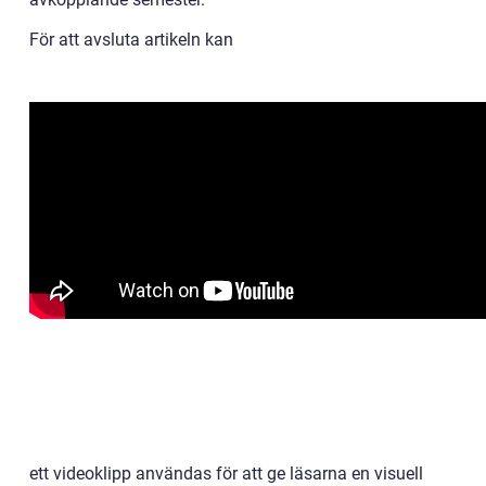
För att avsluta artikeln kan
ett videoklipp användas för att ge läsarna en visuell