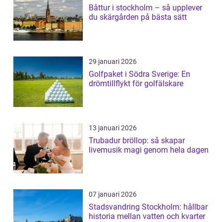
Båttur i stockholm – så upplever
du skärgården på bästa sätt
29 januari 2026
Golfpaket i Södra Sverige: En
drömtillflykt för golfälskare
13 januari 2026
Trubadur bröllop: så skapar
livemusik magi genom hela dagen
07 januari 2026
Stadsvandring Stockholm: hållbar
historia mellan vatten och kvarter