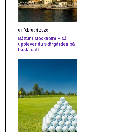
01 februari 2026
Båttur i stockholm – så
upplever du skärgården på
bästa sätt