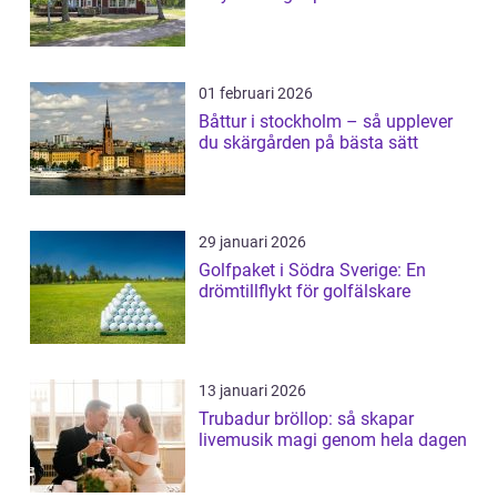
01 februari 2026
Båttur i stockholm – så upplever
du skärgården på bästa sätt
29 januari 2026
Golfpaket i Södra Sverige: En
drömtillflykt för golfälskare
13 januari 2026
Trubadur bröllop: så skapar
livemusik magi genom hela dagen