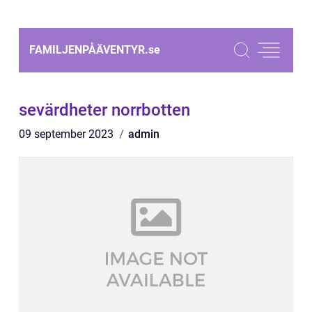
FAMILJENPÅÄVENTYR.
se
sevärdheter norrbotten
09 september 2023
admin