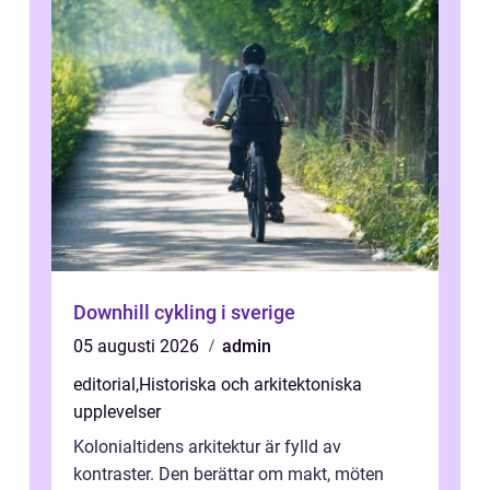
Downhill cykling i sverige
05 augusti 2026
admin
editorial
,
Historiska och arkitektoniska
upplevelser
Kolonialtidens arkitektur är fylld av
kontraster. Den berättar om makt, möten