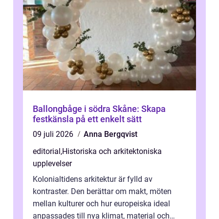
Ballongbåge i södra Skåne: Skapa
festkänsla på ett enkelt sätt
09 juli 2026
Anna Bergqvist
editorial
,
Historiska och arkitektoniska
upplevelser
Kolonialtidens arkitektur är fylld av
kontraster. Den berättar om makt, möten
mellan kulturer och hur europeiska ideal
anpassades till nya klimat, material och