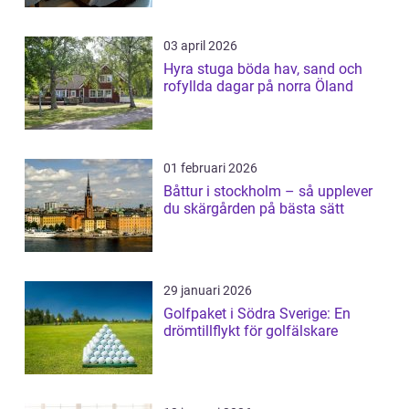
03 april 2026
Hyra stuga böda hav, sand och
rofyllda dagar på norra Öland
01 februari 2026
Båttur i stockholm – så upplever
du skärgården på bästa sätt
29 januari 2026
Golfpaket i Södra Sverige: En
drömtillflykt för golfälskare