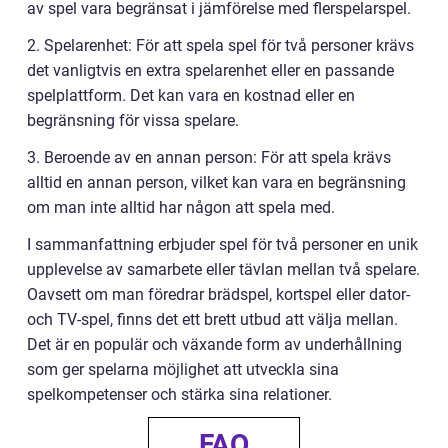
av spel vara begränsat i jämförelse med flerspelarspel.
2. Spelarenhet: För att spela spel för två personer krävs
det vanligtvis en extra spelarenhet eller en passande
spelplattform. Det kan vara en kostnad eller en
begränsning för vissa spelare.
3. Beroende av en annan person: För att spela krävs
alltid en annan person, vilket kan vara en begränsning
om man inte alltid har någon att spela med.
I sammanfattning erbjuder spel för två personer en unik
upplevelse av samarbete eller tävlan mellan två spelare.
Oavsett om man föredrar brädspel, kortspel eller dator-
och TV-spel, finns det ett brett utbud att välja mellan.
Det är en populär och växande form av underhållning
som ger spelarna möjlighet att utveckla sina
spelkompetenser och stärka sina relationer.
FAQ