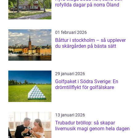
rofyllda dagar på norra Öland
01 februari 2026
Båttur i stockholm – så upplever
du skärgården på bästa sätt
29 januari 2026
Golfpaket i Södra Sverige: En
drömtillflykt för golfälskare
13 januari 2026
Trubadur bröllop: så skapar
livemusik magi genom hela dagen