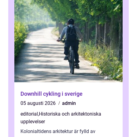
Downhill cykling i sverige
05 augusti 2026
admin
editorial
,
Historiska och arkitektoniska
upplevelser
Kolonialtidens arkitektur är fylld av