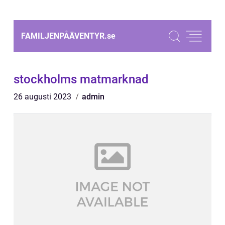
FAMILJENPÅÄVENTYR.
se
stockholms matmarknad
26 augusti 2023
admin