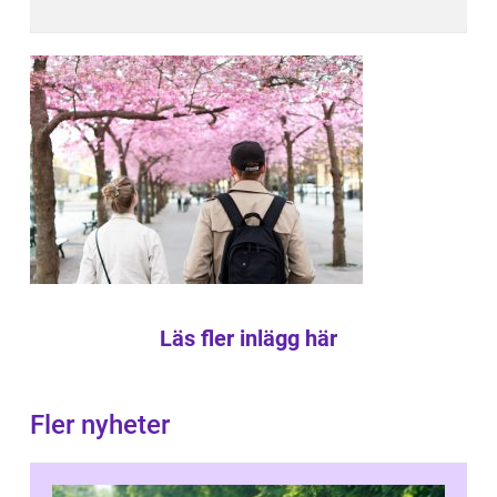
Läs fler inlägg här
Fler nyheter