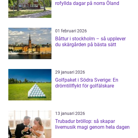
rofyllda dagar på norra Öland
01 februari 2026
Båttur i stockholm – så upplever
du skärgården på bästa sätt
29 januari 2026
Golfpaket i Södra Sverige: En
drömtillflykt för golfälskare
13 januari 2026
Trubadur bröllop: så skapar
livemusik magi genom hela dagen