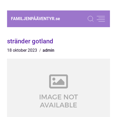
FAMILJENPÅÄVENTYR.
se
stränder gotland
18 oktober 2023
admin