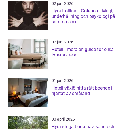
02 juni 2026
Hyra trollkarl i Göteborg: Magi,
underhållning och psykologi på
samma scen
02 juni 2026
Hotell i mora en guide för olika
typer av resor
01 juni 2026
Hotell växjö hitta rätt boende i
hjärtat av småland
03 april 2026
Hyra stuga böda hav, sand och