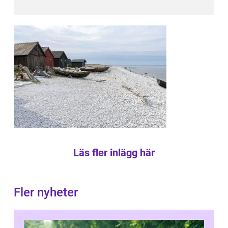
Läs fler inlägg här
Fler nyheter