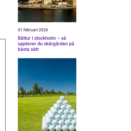
01 februari 2026
Båttur i stockholm – så
upplever du skärgården på
bästa sätt