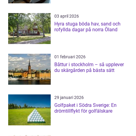
03 april 2026
Hyra stuga böda hav, sand och
rofyllda dagar på norra Öland
01 februari 2026
Båttur i stockholm – så upplever
du skärgården på bästa sätt
29 januari 2026
Golfpaket i Södra Sverige: En
drömtillflykt för golfälskare