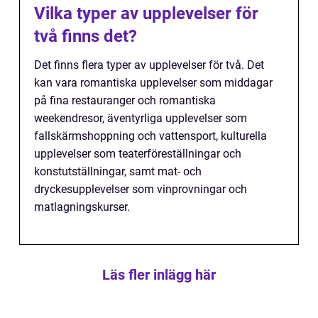
Vilka typer av upplevelser för
två finns det?
Det finns flera typer av upplevelser för två. Det
kan vara romantiska upplevelser som middagar
på fina restauranger och romantiska
weekendresor, äventyrliga upplevelser som
fallskärmshoppning och vattensport, kulturella
upplevelser som teaterföreställningar och
konstutställningar, samt mat- och
dryckesupplevelser som vinprovningar och
matlagningskurser.
Läs fler inlägg här