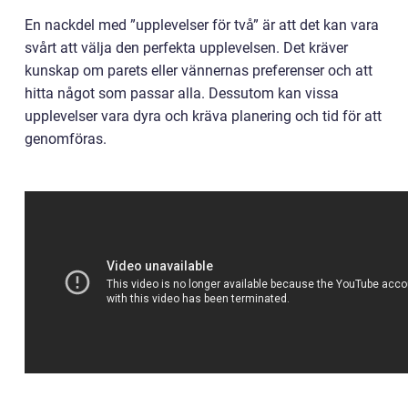
En nackdel med ”upplevelser för två” är att det kan vara
svårt att välja den perfekta upplevelsen. Det kräver
kunskap om parets eller vännernas preferenser och att
hitta något som passar alla. Dessutom kan vissa
upplevelser vara dyra och kräva planering och tid för att
genomföras.