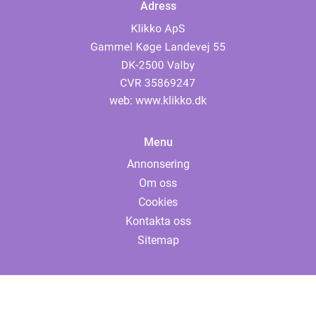
Adress
web:
www.klikko.dk
Menu
Annonsering
Om oss
Cookies
Kontakta oss
Sitemap