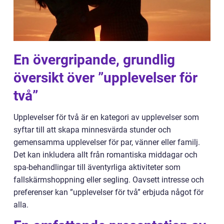
En övergripande, grundlig
översikt över ”upplevelser för
två”
Upplevelser för två är en kategori av upplevelser som
syftar till att skapa minnesvärda stunder och
gemensamma upplevelser för par, vänner eller familj.
Det kan inkludera allt från romantiska middagar och
spa-behandlingar till äventyrliga aktiviteter som
fallskärmshoppning eller segling. Oavsett intresse och
preferenser kan ”upplevelser för två” erbjuda något för
alla.