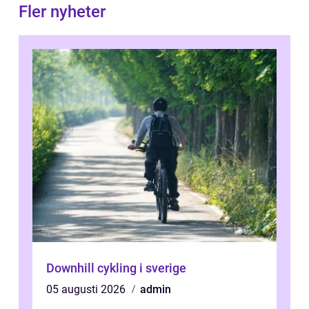
Fler nyheter
Downhill cykling i sverige
05 augusti 2026
admin