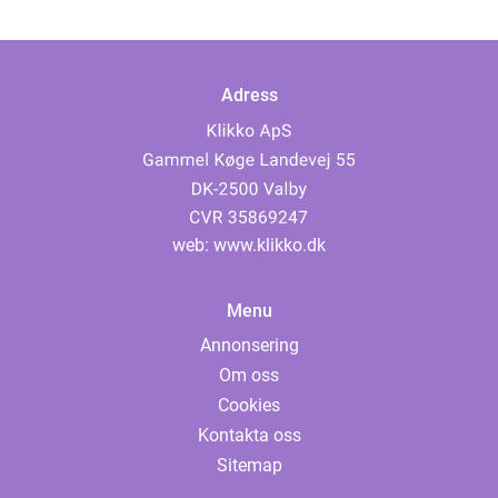
Adress
web:
www.klikko.dk
Menu
Annonsering
Om oss
Cookies
Kontakta oss
Sitemap