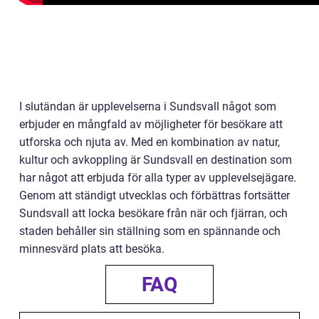
I slutändan är upplevelserna i Sundsvall något som
erbjuder en mångfald av möjligheter för besökare att
utforska och njuta av. Med en kombination av natur,
kultur och avkoppling är Sundsvall en destination som
har något att erbjuda för alla typer av upplevelsejägare.
Genom att ständigt utvecklas och förbättras fortsätter
Sundsvall att locka besökare från när och fjärran, och
staden behåller sin ställning som en spännande och
minnesvärd plats att besöka.
FAQ