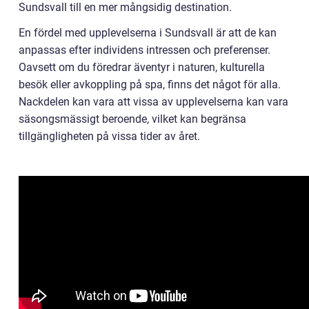
Sundsvall till en mer mångsidig destination.
En fördel med upplevelserna i Sundsvall är att de kan
anpassas efter individens intressen och preferenser.
Oavsett om du föredrar äventyr i naturen, kulturella
besök eller avkoppling på spa, finns det något för alla.
Nackdelen kan vara att vissa av upplevelserna kan vara
säsongsmässigt beroende, vilket kan begränsa
tillgängligheten på vissa tider av året.