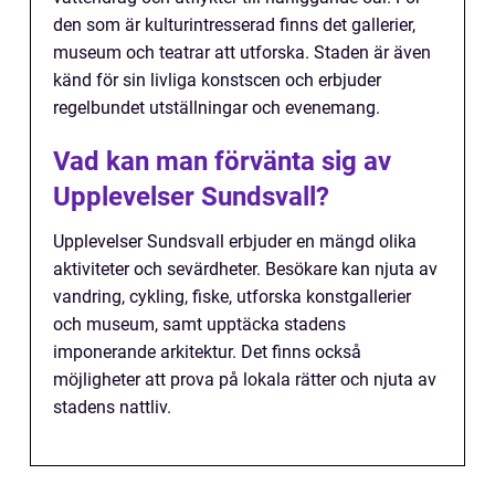
den som är kulturintresserad finns det gallerier,
museum och teatrar att utforska. Staden är även
känd för sin livliga konstscen och erbjuder
regelbundet utställningar och evenemang.
Vad kan man förvänta sig av
Upplevelser Sundsvall?
Upplevelser Sundsvall erbjuder en mängd olika
aktiviteter och sevärdheter. Besökare kan njuta av
vandring, cykling, fiske, utforska konstgallerier
och museum, samt upptäcka stadens
imponerande arkitektur. Det finns också
möjligheter att prova på lokala rätter och njuta av
stadens nattliv.