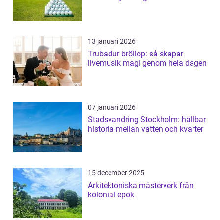
13 januari 2026
Trubadur bröllop: så skapar
livemusik magi genom hela dagen
07 januari 2026
Stadsvandring Stockholm: hållbar
historia mellan vatten och kvarter
15 december 2025
Arkitektoniska mästerverk från
kolonial epok