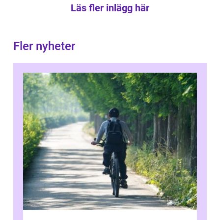
Läs fler inlägg här
Fler nyheter