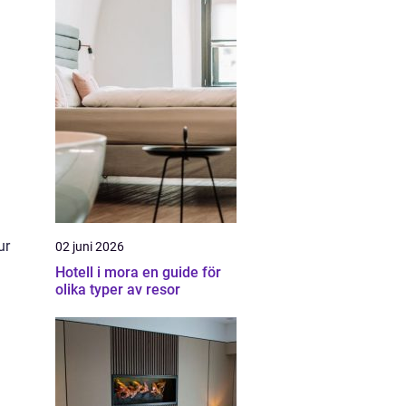
ur
02 juni 2026
Hotell i mora en guide för
olika typer av resor