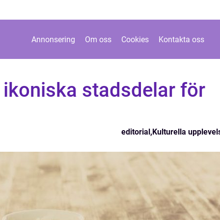
Annonsering
Om oss
Cookies
Kontakta oss
ikoniska stadsdelar för
editorial
,
Kulturella upplevel