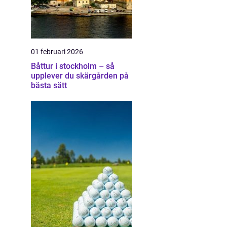
01 februari 2026
Båttur i stockholm – så
upplever du skärgården på
bästa sätt