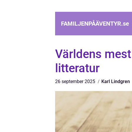
FAMILJENPÅÄVENTYR.
se
Världens mest 
litteratur
26 september 2025
Karl Lindgren