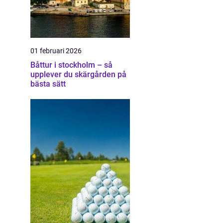
01 februari 2026
Båttur i stockholm – så
upplever du skärgården på
bästa sätt