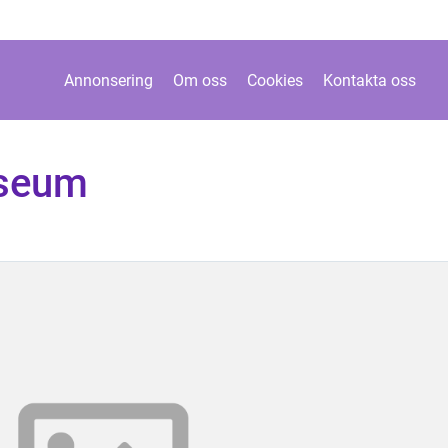
Annonsering
Om oss
Cookies
Kontakta oss
useum