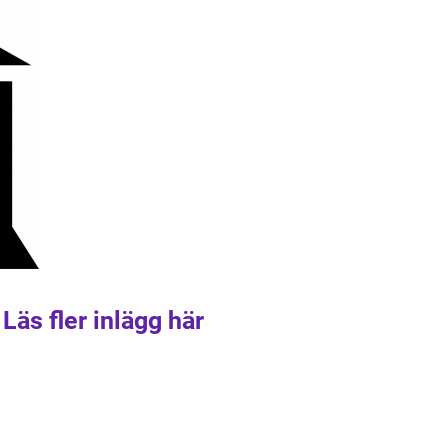
Läs fler inlägg här