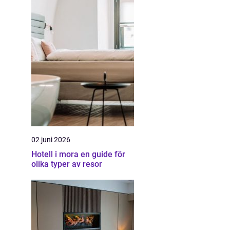
02 juni 2026
Hotell i mora en guide för
olika typer av resor