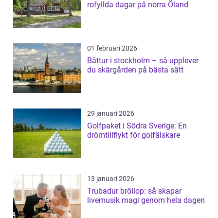
rofyllda dagar på norra Öland
01 februari 2026
Båttur i stockholm – så upplever
du skärgården på bästa sätt
29 januari 2026
Golfpaket i Södra Sverige: En
drömtillflykt för golfälskare
13 januari 2026
Trubadur bröllop: så skapar
livemusik magi genom hela dagen