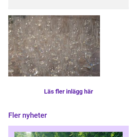
Läs fler inlägg här
Fler nyheter