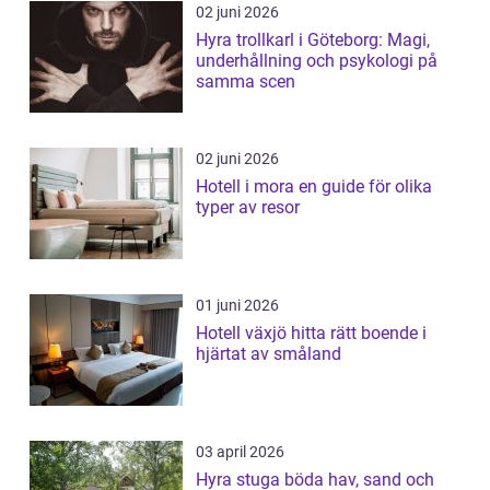
02 juni 2026
Hyra trollkarl i Göteborg: Magi,
underhållning och psykologi på
samma scen
02 juni 2026
Hotell i mora en guide för olika
typer av resor
01 juni 2026
Hotell växjö hitta rätt boende i
hjärtat av småland
03 april 2026
Hyra stuga böda hav, sand och