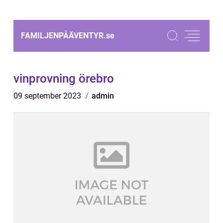
FAMILJENPÅÄVENTYR.
se
vinprovning örebro
09 september 2023
admin