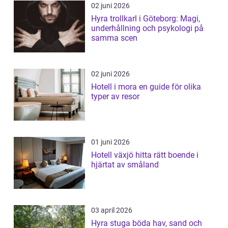
02 juni 2026
Hyra trollkarl i Göteborg: Magi,
underhållning och psykologi på
samma scen
02 juni 2026
Hotell i mora en guide för olika
typer av resor
01 juni 2026
Hotell växjö hitta rätt boende i
hjärtat av småland
03 april 2026
Hyra stuga böda hav, sand och