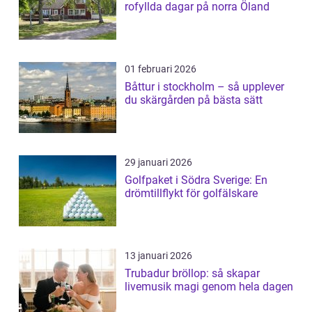
rofyllda dagar på norra Öland
01 februari 2026
Båttur i stockholm – så upplever
du skärgården på bästa sätt
29 januari 2026
Golfpaket i Södra Sverige: En
drömtillflykt för golfälskare
13 januari 2026
Trubadur bröllop: så skapar
livemusik magi genom hela dagen