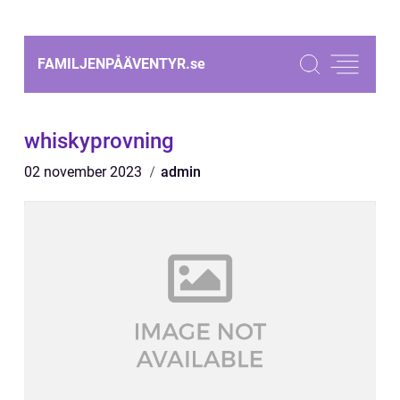
FAMILJENPÅÄVENTYR.
se
whiskyprovning
02 november 2023
admin