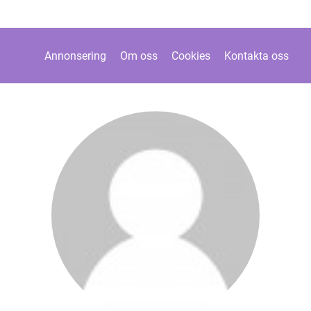
Annonsering
Om oss
Cookies
Kontakta oss