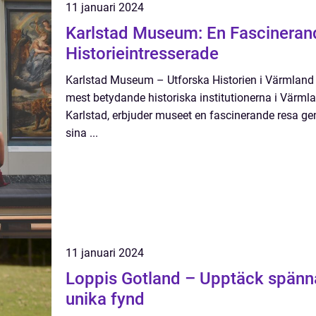
11 januari 2024
Karlstad Museum: En Fascineran
Historieintresserade
Karlstad Museum – Utforska Historien i Värmland
mest betydande historiska institutionerna i Värmla
Karlstad, erbjuder museet en fascinerande resa g
sina ...
11 januari 2024
Loppis Gotland – Upptäck spänn
unika fynd