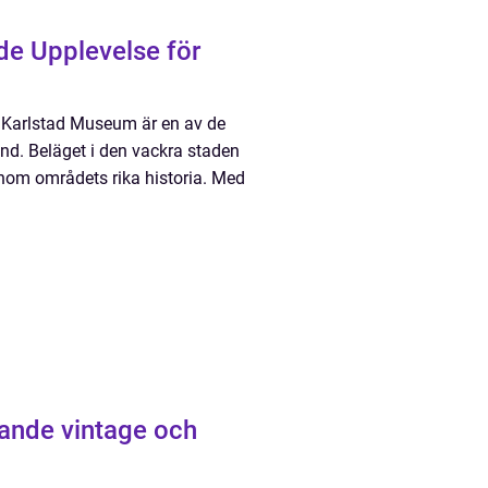
de Upplevelse för
 Karlstad Museum är en av de
nd. Beläget i den vackra staden
enom områdets rika historia. Med
ande vintage och