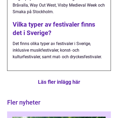
Bråvalla, Way Out West, Visby Medieval Week och
Smaka på Stockholm.
Vilka typer av festivaler finns
det i Sverige?
Det finns olika typer av festivaler i Sverige,
inklusive musikfestivaler, konst- och
kulturfestivaler, samt mat- och dryckesfestivaler.
Läs fler inlägg här
Fler nyheter