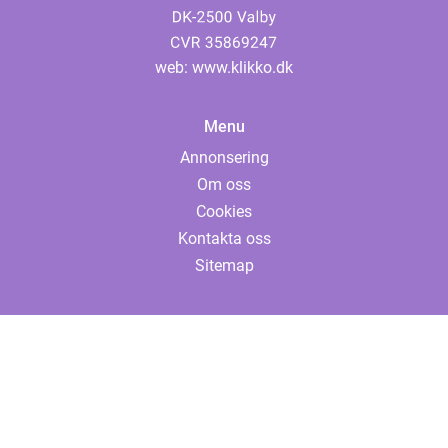
web:
www.klikko.dk
Menu
Annonsering
Om oss
Cookies
Kontakta oss
Sitemap