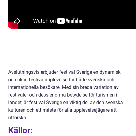
Avslutningsvis erbjuder festival Sverige en dynamisk
och riklig festivalupplevelse för både svenska och
internationella besökare. Med sin breda variation av
festivaler och dess enorma betydelse för turismen i
landet, är festival Sverige en viktig del av den svenska
kulturen och ett måste för alla upplevelsejägare att
utforska.
Källor: