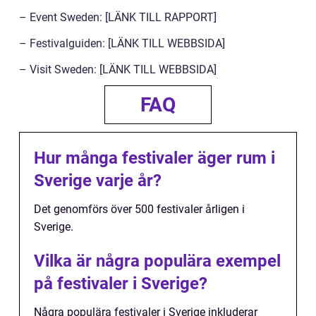
– Event Sweden: [LÄNK TILL RAPPORT]
– Festivalguiden: [LÄNK TILL WEBBSIDA]
– Visit Sweden: [LÄNK TILL WEBBSIDA]
FAQ
Hur många festivaler äger rum i
Sverige varje år?
Det genomförs över 500 festivaler årligen i
Sverige.
Vilka är några populära exempel
på festivaler i Sverige?
Några populära festivaler i Sverige inkluderar