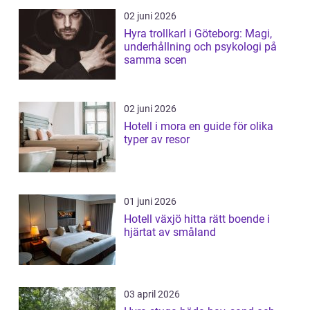
02 juni 2026
Hyra trollkarl i Göteborg: Magi,
underhållning och psykologi på
samma scen
02 juni 2026
Hotell i mora en guide för olika
typer av resor
01 juni 2026
Hotell växjö hitta rätt boende i
hjärtat av småland
03 april 2026