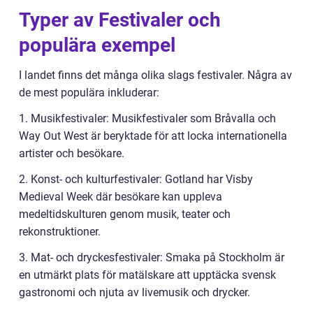
Typer av Festivaler och
populära exempel
I landet finns det många olika slags festivaler. Några av
de mest populära inkluderar:
1. Musikfestivaler: Musikfestivaler som Bråvalla och
Way Out West är beryktade för att locka internationella
artister och besökare.
2. Konst- och kulturfestivaler: Gotland har Visby
Medieval Week där besökare kan uppleva
medeltidskulturen genom musik, teater och
rekonstruktioner.
3. Mat- och dryckesfestivaler: Smaka på Stockholm är
en utmärkt plats för matälskare att upptäcka svensk
gastronomi och njuta av livemusik och drycker.