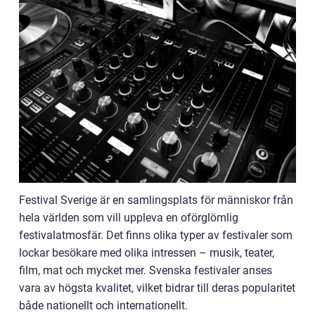
Festival Sverige är en samlingsplats för människor från
hela världen som vill uppleva en oförglömlig
festivalatmosfär. Det finns olika typer av festivaler som
lockar besökare med olika intressen – musik, teater,
film, mat och mycket mer. Svenska festivaler anses
vara av högsta kvalitet, vilket bidrar till deras popularitet
både nationellt och internationellt.