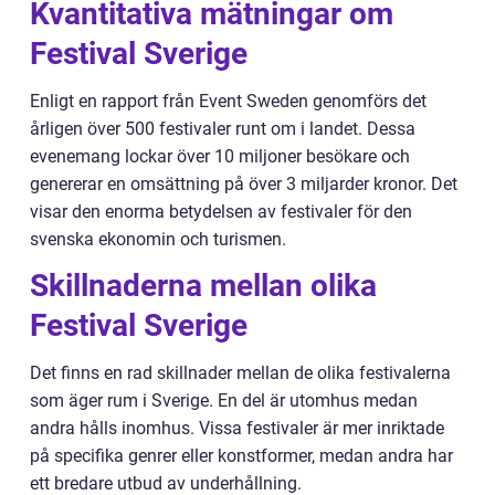
Kvantitativa mätningar om
Festival Sverige
Enligt en rapport från Event Sweden genomförs det
årligen över 500 festivaler runt om i landet. Dessa
evenemang lockar över 10 miljoner besökare och
genererar en omsättning på över 3 miljarder kronor. Det
visar den enorma betydelsen av festivaler för den
svenska ekonomin och turismen.
Skillnaderna mellan olika
Festival Sverige
Det finns en rad skillnader mellan de olika festivalerna
som äger rum i Sverige. En del är utomhus medan
andra hålls inomhus. Vissa festivaler är mer inriktade
på specifika genrer eller konstformer, medan andra har
ett bredare utbud av underhållning.