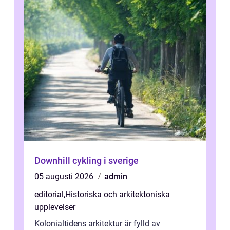
Downhill cykling i sverige
05 augusti 2026
admin
editorial
,
Historiska och arkitektoniska
upplevelser
Kolonialtidens arkitektur är fylld av