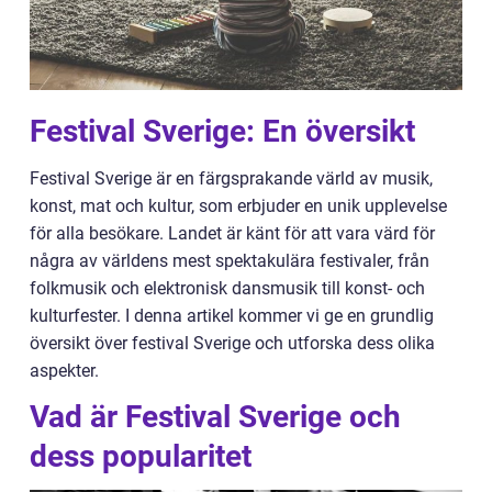
Festival Sverige: En översikt
Festival Sverige är en färgsprakande värld av musik,
konst, mat och kultur, som erbjuder en unik upplevelse
för alla besökare. Landet är känt för att vara värd för
några av världens mest spektakulära festivaler, från
folkmusik och elektronisk dansmusik till konst- och
kulturfester. I denna artikel kommer vi ge en grundlig
översikt över festival Sverige och utforska dess olika
aspekter.
Vad är Festival Sverige och
dess popularitet