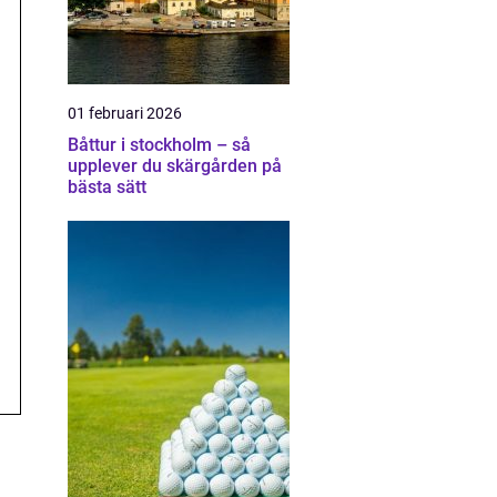
01 februari 2026
Båttur i stockholm – så
upplever du skärgården på
bästa sätt