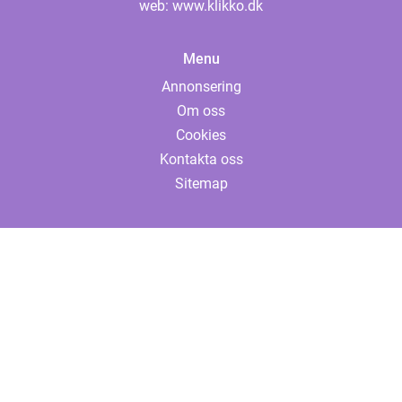
web:
www.klikko.dk
Menu
Annonsering
Om oss
Cookies
Kontakta oss
Sitemap