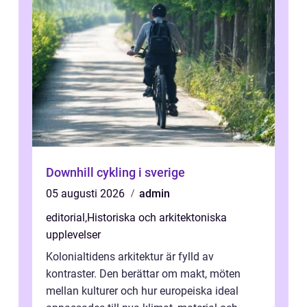
Downhill cykling i sverige
05 augusti 2026
admin
editorial
,
Historiska och arkitektoniska
upplevelser
Kolonialtidens arkitektur är fylld av
kontraster. Den berättar om makt, möten
mellan kulturer och hur europeiska ideal