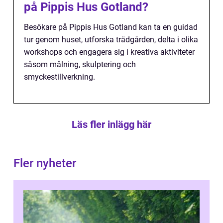
på Pippis Hus Gotland?
Besökare på Pippis Hus Gotland kan ta en guidad
tur genom huset, utforska trädgården, delta i olika
workshops och engagera sig i kreativa aktiviteter
såsom målning, skulptering och
smyckestillverkning.
Läs fler inlägg här
Fler nyheter