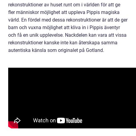
rekonstruktioner av huset runt om i världen för att ge
fler människor möjlighet att uppleva Pippis magiska
värld. En fördel med dessa rekonstruktioner är att de ger
barn och vuxna möjlighet att kliva in i Pippis äventyr
och få en unik upplevelse. Nackdelen kan vara att vissa
rekonstruktioner kanske inte kan återskapa samma
autentiska känsla som originalet på Gotland.