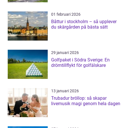
01 februari 2026
Båttur i stockholm – så upplever
du skärgården på bästa sätt
29 januari 2026
Golfpaket i Södra Sverige: En
drömtillflykt för golfälskare
13 januari 2026
Trubadur bröllop: så skapar
livemusik magi genom hela dagen