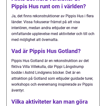
Pippis Hus runt om i världen?
Ja, det finns rekonstruktioner av Pippis Hus i flera
länder. Vissa fokuserar främst på att visa
interiören, medan andra erbjuder en mer
omfattande upplevelse med aktiviteter och till och
med möjlighet att övernatta.
Vad är Pippis Hus Gotland?
Pippis Hus Gotland är en rekonstruktion av det
fiktiva Villa Villekulla, där Pippi Långstrump
bodde i Astrid Lindgrens böcker. Det är en
attraktion på Gotland som erbjuder guidade turer,
workshops och evenemang inspirerade av Pippis
äventyr.
Vilka aktiviteter kan man göra