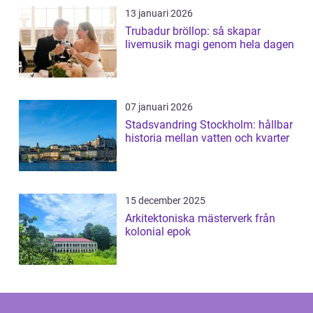
13 januari 2026
Trubadur bröllop: så skapar
livemusik magi genom hela dagen
07 januari 2026
Stadsvandring Stockholm: hållbar
historia mellan vatten och kvarter
15 december 2025
Arkitektoniska mästerverk från
kolonial epok