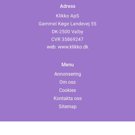
Adress
web:
www.klikko.dk
Menu
Annonsering
Om oss
Cookies
Kontakta oss
Sitemap