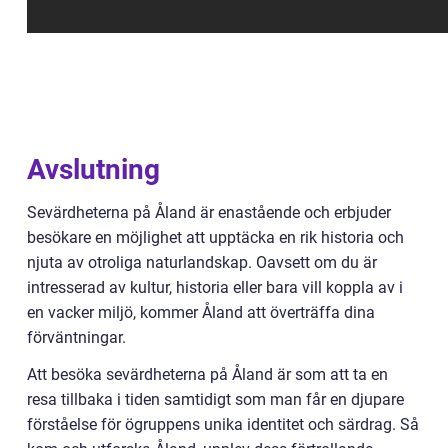
Avslutning
Sevärdheterna på Åland är enastående och erbjuder
besökare en möjlighet att upptäcka en rik historia och
njuta av otroliga naturlandskap. Oavsett om du är
intresserad av kultur, historia eller bara vill koppla av i
en vacker miljö, kommer Åland att överträffa dina
förväntningar.
Att besöka sevärdheterna på Åland är som att ta en
resa tillbaka i tiden samtidigt som man får en djupare
förståelse för ögruppens unika identitet och särdrag. Så