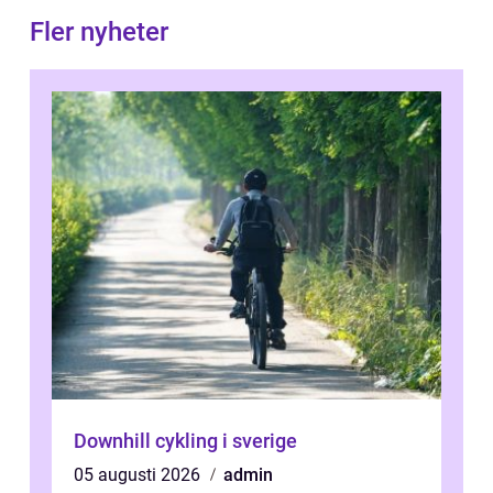
Fler nyheter
Downhill cykling i sverige
05 augusti 2026
admin