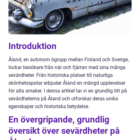
Introduktion
Åland, en autonom ögrupp mellan Finland och Sverige,
lockar besökare från när och fjärran med sina många
sevärdheter. Från historiska platser till naturliga
skönhetsspotar erbjuder Åland en mängd upplevelser
för alla smaker. I denna artikel tar vi en grundlig titt på
sevärdheterna på Åland och utforskar deras unika
egenskaper och historiska betydelse.
En övergripande, grundlig
översikt över sevärdheter på