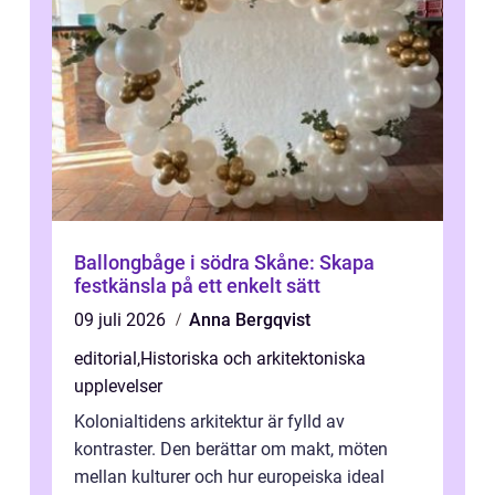
Ballongbåge i södra Skåne: Skapa
festkänsla på ett enkelt sätt
09 juli 2026
Anna Bergqvist
editorial
,
Historiska och arkitektoniska
upplevelser
Kolonialtidens arkitektur är fylld av
kontraster. Den berättar om makt, möten
mellan kulturer och hur europeiska ideal