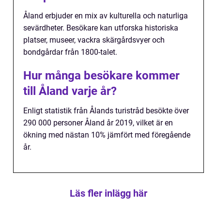
Åland erbjuder en mix av kulturella och naturliga
sevärdheter. Besökare kan utforska historiska
platser, museer, vackra skärgårdsvyer och
bondgårdar från 1800-talet.
Hur många besökare kommer
till Åland varje år?
Enligt statistik från Ålands turistråd besökte över
290 000 personer Åland år 2019, vilket är en
ökning med nästan 10% jämfört med föregående
år.
Läs fler inlägg här