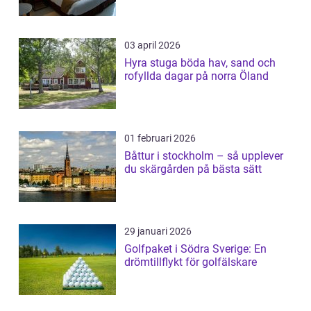
03 april 2026
Hyra stuga böda hav, sand och
rofyllda dagar på norra Öland
01 februari 2026
Båttur i stockholm – så upplever
du skärgården på bästa sätt
29 januari 2026
Golfpaket i Södra Sverige: En
drömtillflykt för golfälskare